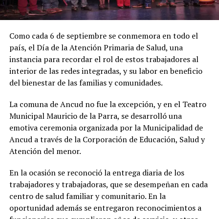
Como cada 6 de septiembre se conmemora en todo el
país, el Día de la Atención Primaria de Salud, una
instancia para recordar el rol de estos trabajadores al
interior de las redes integradas, y su labor en beneficio
del bienestar de las familias y comunidades.
La comuna de Ancud no fue la excepción, y en el Teatro
Municipal Mauricio de la Parra, se desarrolló una
emotiva ceremonia organizada por la Municipalidad de
Ancud a través de la Corporación de Educación, Salud y
Atención del menor.
En la ocasión se reconoció la entrega diaria de los
trabajadores y trabajadoras, que se desempeñan en cada
centro de salud familiar y comunitario. En la
oportunidad además se entregaron reconocimientos a