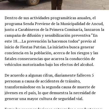
Dentro de sus actividades programáticas anuales, el
programa Senda Previene de la Municipalidad de Ancud,
junto a Carabineros de la Primera Comisaría, lanzaron la
campaña de difusión y sensibilización preventiva “En
este 18….La prevención la hacemos todos” previo al
inicio de Fiestas Patrias. La iniciativa busca generar
conciencia en la población, acerca de los riesgos y las
fatales consecuencias que acarrea la conducción de
vehículos motorizados bajo los efectos del alcohol.
De acuerdo a algunas cifras, diariamente fallecen 5
personas a causa de accidentes de tránsito,
transformándose en la segunda causa de muerte de
jóvenes en el país, lo que demuestra la necesidad de
generar una mayor cultura de seguridad vial.