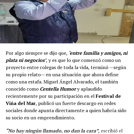
Por algo siempre se dijo que,
‘entre familia y amigos, ni
plata ni negocios’
, y es que lo que comenzó como un
proyecto entre colegas de toda la vida, terminó —según
su propio relato— en una situación que ahora define
como una estafa. Miguel Ángel Alvarado, el también
conocido como
Centella Humor
y aplaudido
recientemente por su participación en el
Festival de
Viña del Mar
, publicó un fuerte descargo en redes
sociales donde apunta directamente a quien habría sido
su socio en un emprendimiento.
“No hay ningún llamado, no dan la cara”,
escribió el