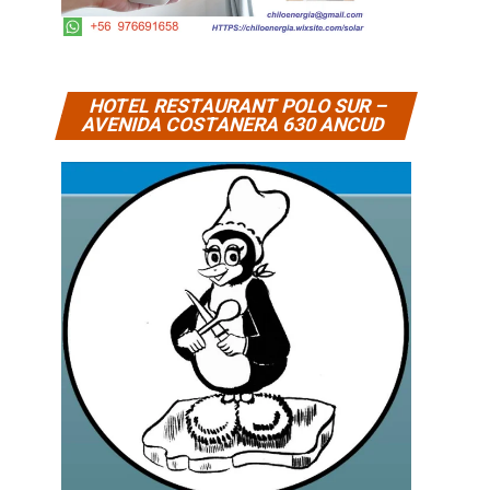
HOTEL RESTAURANT POLO SUR –
AVENIDA COSTANERA 630 ANCUD