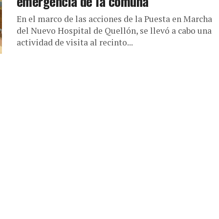
emergencia de la comuna
En el marco de las acciones de la Puesta en Marcha
del Nuevo Hospital de Quellón, se llevó a cabo una
actividad de visita al recinto...