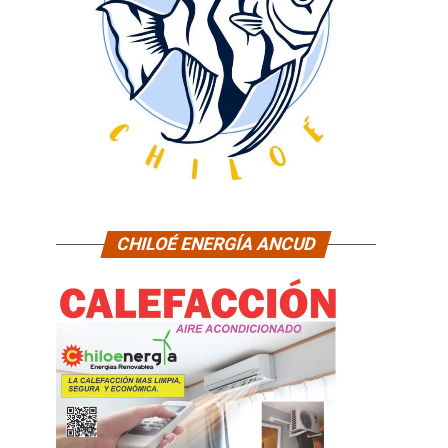
CHILOÉ ENERGÍA ANCUD