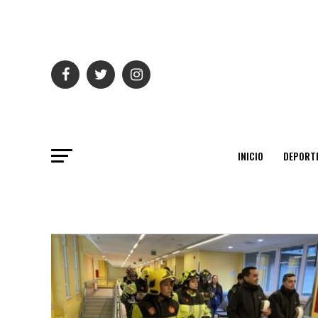
INICIO
DEPORT