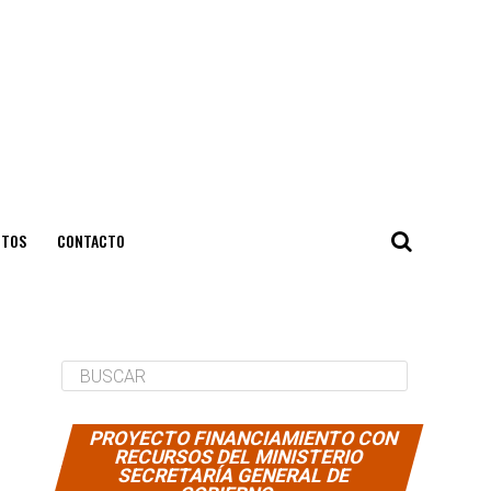
NTOS
CONTACTO
PROYECTO FINANCIAMIENTO CON
RECURSOS DEL MINISTERIO
SECRETARÍA GENERAL DE