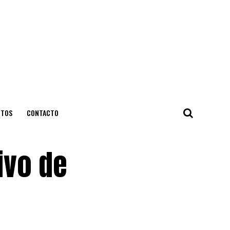
NTOS
CONTACTO
ivo de