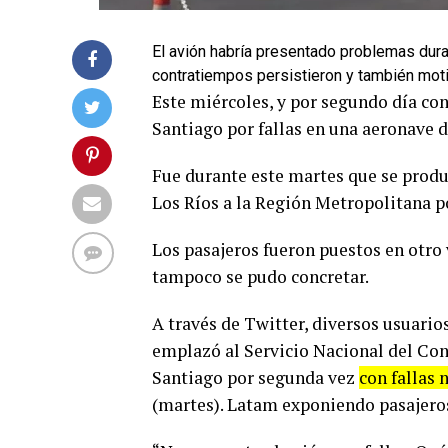
El avión habría presentado problemas dura
contratiempos persistieron y también moti
Este miércoles, y por segundo día con
Santiago por fallas en una aeronave 
Fue durante este martes que se prod
Los Ríos a la Región Metropolitana 
Los pasajeros fueron puestos en otro 
tampoco se pudo concretar.
A través de Twitter, diversos usuario
emplazó al Servicio Nacional del Con
Santiago por segunda vez
con fallas 
(martes). Latam exponiendo pasajero