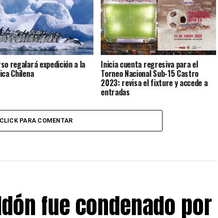
so regalará expedición a la
Inicia cuenta regresiva para el
ica Chilena
Torneo Nacional Sub-15 Castro
2023: revisa el fixture y accede a
entradas
CLICK PARA COMENTAR
eldón fue condenado por