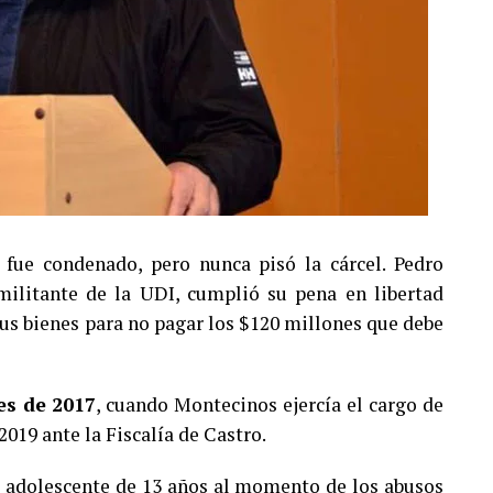
fue condenado, pero nunca pisó la cárcel. Pedro
ilitante de la UDI, cumplió su pena en libertad
 sus bienes para no pagar los $120 millones que debe
es de 2017
, cuando Montecinos ejercía el cargo de
2019 ante la Fiscalía de Castro.
a adolescente de 13 años al momento de los abusos