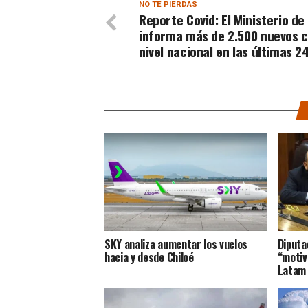
NO TE PIERDAS
Reporte Covid: El Ministerio de
informa más de 2.500 nuevos c
nivel nacional en las últimas 2
SKY analiza aumentar los vuelos
Diputa
hacia y desde Chiloé
“motiv
Latam 