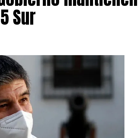
5 Sur