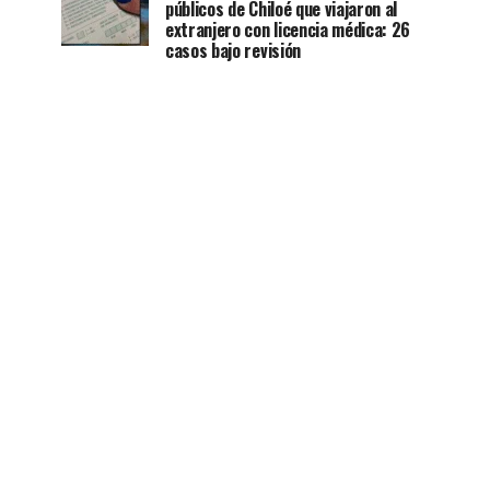
públicos de Chiloé que viajaron al
extranjero con licencia médica: 26
casos bajo revisión