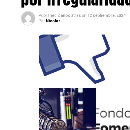
Published
2 años atras
on
12 septiembre, 2024
Por
Nicolas