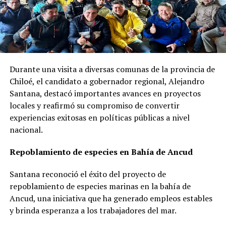
Durante una visita a diversas comunas de la provincia de
Chiloé, el candidato a gobernador regional, Alejandro
Santana, destacó importantes avances en proyectos
locales y reafirmó su compromiso de convertir
experiencias exitosas en políticas públicas a nivel
nacional.
Repoblamiento de especies en Bahía de Ancud
Santana reconoció el éxito del proyecto de
repoblamiento de especies marinas en la bahía de
Ancud, una iniciativa que ha generado empleos estables
y brinda esperanza a los trabajadores del mar.