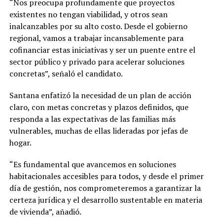
“Nos preocupa profundamente que proyectos
existentes no tengan viabilidad, y otros sean
inalcanzables por su alto costo. Desde el gobierno
regional, vamos a trabajar incansablemente para
cofinanciar estas iniciativas y ser un puente entre el
sector público y privado para acelerar soluciones
concretas”, señaló el candidato.
Santana enfatizó la necesidad de un plan de acción
claro, con metas concretas y plazos definidos, que
responda a las expectativas de las familias más
vulnerables, muchas de ellas lideradas por jefas de
hogar.
“Es fundamental que avancemos en soluciones
habitacionales accesibles para todos, y desde el primer
día de gestión, nos comprometeremos a garantizar la
certeza jurídica y el desarrollo sustentable en materia
de vivienda”, añadió.