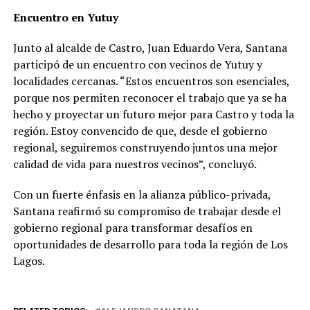
Encuentro en Yutuy
Junto al alcalde de Castro, Juan Eduardo Vera, Santana
participó de un encuentro con vecinos de Yutuy y
localidades cercanas. “Estos encuentros son esenciales,
porque nos permiten reconocer el trabajo que ya se ha
hecho y proyectar un futuro mejor para Castro y toda la
región. Estoy convencido de que, desde el gobierno
regional, seguiremos construyendo juntos una mejor
calidad de vida para nuestros vecinos”, concluyó.
Con un fuerte énfasis en la alianza público-privada,
Santana reafirmó su compromiso de trabajar desde el
gobierno regional para transformar desafíos en
oportunidades de desarrollo para toda la región de Los
Lagos.