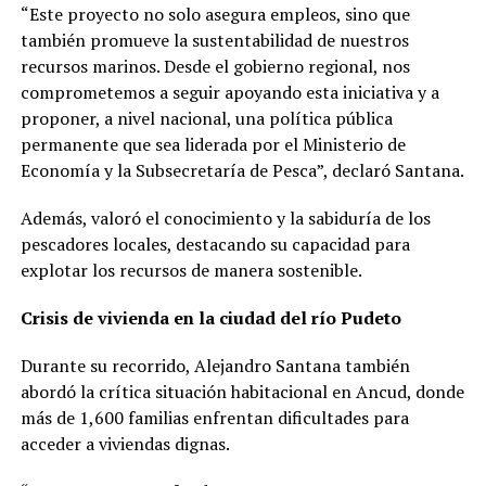
“Este proyecto no solo asegura empleos, sino que
también promueve la sustentabilidad de nuestros
recursos marinos. Desde el gobierno regional, nos
comprometemos a seguir apoyando esta iniciativa y a
proponer, a nivel nacional, una política pública
permanente que sea liderada por el Ministerio de
Economía y la Subsecretaría de Pesca”, declaró Santana.
Además, valoró el conocimiento y la sabiduría de los
pescadores locales, destacando su capacidad para
explotar los recursos de manera sostenible.
Crisis de vivienda en la ciudad del río Pudeto
Durante su recorrido, Alejandro Santana también
abordó la crítica situación habitacional en Ancud, donde
más de 1,600 familias enfrentan dificultades para
acceder a viviendas dignas.