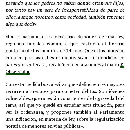
pasando que los padres no saben dónde están sus hijos,
por tanto hay un acto de irresponsabilidad de parte de
ellos, aunque nosotros, como sociedad, también tenemos
algo que decir
«.
«En la actualidad es necesario disponer de una ley,
regulada por las comunas, que restrinja el horario
nocturno de los menores de 14 años. Que estos niños no
circulen por las calles ni menos sean sorprendidos en
bares y discotecas», recalcó en declaraciones al diario
El
Observador
.
Con esta medida busca evitar que «delincuentes mayores
recurren a menores para cometer delitos. Son jóvenes
vulnerables, que no están conscientes de la gravedad del
tema, así que yo quedé en estudiar esta situación, para
ver la ordenanza, y proponer también al Parlamento
una indicación, en materia de ley, sobre la regularización
horaria de menores en vías públicas».