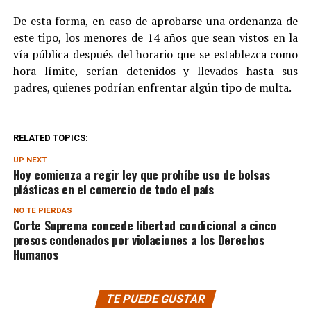
De esta forma, en caso de aprobarse una ordenanza de
este tipo, los menores de 14 años que sean vistos en la
vía pública después del horario que se establezca como
hora límite, serían detenidos y llevados hasta sus
padres, quienes podrían enfrentar algún tipo de multa.
RELATED TOPICS:
UP NEXT
Hoy comienza a regir ley que prohíbe uso de bolsas
plásticas en el comercio de todo el país
NO TE PIERDAS
Corte Suprema concede libertad condicional a cinco
presos condenados por violaciones a los Derechos
Humanos
TE PUEDE GUSTAR