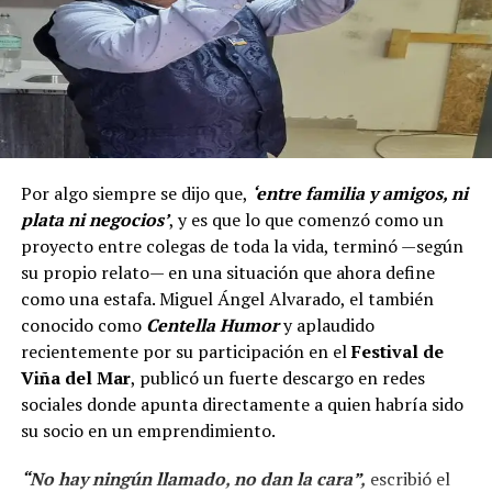
Por algo siempre se dijo que,
‘entre familia y amigos, ni
plata ni negocios’
, y es que lo que comenzó como un
proyecto entre colegas de toda la vida, terminó —según
su propio relato— en una situación que ahora define
como una estafa. Miguel Ángel Alvarado, el también
conocido como
Centella Humor
y aplaudido
recientemente por su participación en el
Festival de
Viña del Mar
, publicó un fuerte descargo en redes
sociales donde apunta directamente a quien habría sido
su socio en un emprendimiento.
“No hay ningún llamado, no dan la cara”,
escribió el