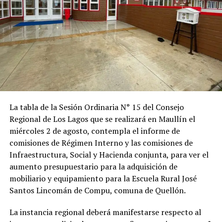
La tabla de la Sesión Ordinaria N° 15 del Consejo
Regional de Los Lagos que se realizará en Maullín el
miércoles 2 de agosto, contempla el informe de
comisiones de Régimen Interno y las comisiones de
Infraestructura, Social y Hacienda conjunta, para ver el
aumento presupuestario para la adquisición de
mobiliario y equipamiento para la Escuela Rural José
Santos Lincomán de Compu, comuna de Quellón.
La instancia regional deberá manifestarse respecto al