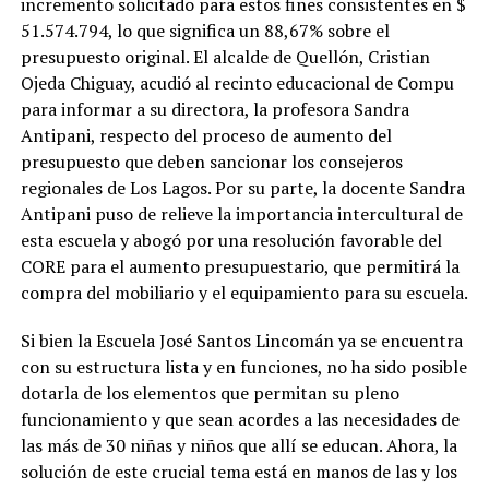
incremento solicitado para estos fines consistentes en $
51.574.794, lo que significa un 88,67% sobre el
presupuesto original. El alcalde de Quellón, Cristian
Ojeda Chiguay, acudió al recinto educacional de Compu
para informar a su directora, la profesora Sandra
Antipani, respecto del proceso de aumento del
presupuesto que deben sancionar los consejeros
regionales de Los Lagos. Por su parte, la docente Sandra
Antipani puso de relieve la importancia intercultural de
esta escuela y abogó por una resolución favorable del
CORE para el aumento presupuestario, que permitirá la
compra del mobiliario y el equipamiento para su escuela.
Si bien la Escuela José Santos Lincomán ya se encuentra
con su estructura lista y en funciones, no ha sido posible
dotarla de los elementos que permitan su pleno
funcionamiento y que sean acordes a las necesidades de
las más de 30 niñas y niños que allí se educan. Ahora, la
solución de este crucial tema está en manos de las y los