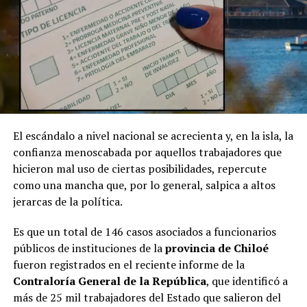
El escándalo a nivel nacional se acrecienta y, en la isla, la
confianza menoscabada por aquellos trabajadores que
hicieron mal uso de ciertas posibilidades, repercute
como una mancha que, por lo general, salpica a altos
jerarcas de la política.
Es que un total de 146 casos asociados a funcionarios
públicos de instituciones de la
provincia de Chiloé
fueron registrados en el reciente informe de la
Contraloría General de la República
, que identificó a
más de 25 mil trabajadores del Estado que salieron del