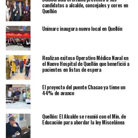
candidatos a alcalde, concejales y cores en
Quellón
Unimarc inaugura nuevo local en Quellón
Realizan exitoso Operativo Médico Naval en
el Nuevo Hospital de Quellón que benefició a
pacientes en listas de espera
El proyecto del puente Chacao ya tiene un
44% de avance
Quellón: El Alcalde se reunió con el Min. de
Educación para abordar la ley Miscelánea