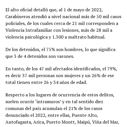
El alto oficial detalló que, al 1 de mayo de 2022,
Carabineros atendió a nivel nacional más de 50 mil casos
policiales, de los cuales cerca de 21 mil corresponden a
Violencia Intrafamiliar con lesiones, más de 28 mil a
violencia psicológica y 1.300 a maltrato habitual.
De los detenidos, el 75% son hombres, lo que significa
que 3 de 4 detenidos son varones.
En tanto, de los 47 mil afectados identificados, el 79%,
es decir 37 mil personas son mujeres y un 26% de ese
total tienen entre 26 y 34 años de edad.
Respecto a los lugares de ocurrencia de estos delitos,
suelen ocurrir ‘intramuros’ y en tal sentido diez
comunas del país acumulan el 21% de los casos
denunciado el 2022, entre ellas, Puente Alto,
Antofagasta, Arica, Puerto Montt, Maipú, Viña del Mar,