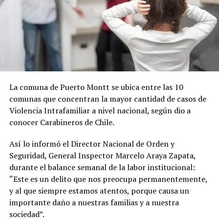
La comuna de Puerto Montt se ubica entre las 10
comunas que concentran la mayor cantidad de casos de
Violencia Intrafamiliar a nivel nacional, según dio a
conocer Carabineros de Chile.
Así lo informó el Director Nacional de Orden y
Seguridad, General Inspector Marcelo Araya Zapata,
durante el balance semanal de la labor institucional:
“Este es un delito que nos preocupa permanentemente,
y al que siempre estamos atentos, porque causa un
importante daño a nuestras familias y a nuestra
sociedad”.