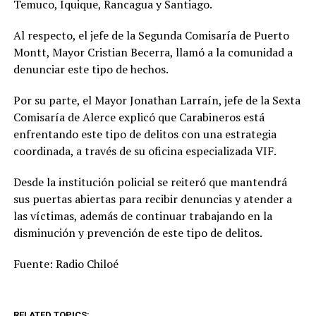
Temuco, Iquique, Rancagua y Santiago.
Al respecto, el jefe de la Segunda Comisaría de Puerto
Montt, Mayor Cristian Becerra, llamó a la comunidad a
denunciar este tipo de hechos.
Por su parte, el Mayor Jonathan Larraín, jefe de la Sexta
Comisaría de Alerce explicó que Carabineros está
enfrentando este tipo de delitos con una estrategia
coordinada, a través de su oficina especializada VIF.
Desde la institución policial se reiteró que mantendrá
sus puertas abiertas para recibir denuncias y atender a
las víctimas, además de continuar trabajando en la
disminución y prevención de este tipo de delitos.
Fuente: Radio Chiloé
RELATED TOPICS: