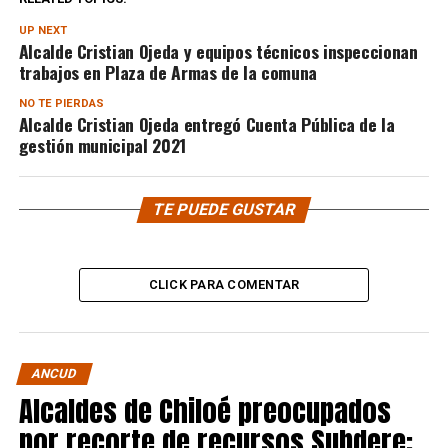
UP NEXT
Alcalde Cristian Ojeda y equipos técnicos inspeccionan
trabajos en Plaza de Armas de la comuna
NO TE PIERDAS
Alcalde Cristian Ojeda entregó Cuenta Pública de la
gestión municipal 2021
TE PUEDE GUSTAR
CLICK PARA COMENTAR
ANCUD
Alcaldes de Chiloé preocupados
por recorte de recursos Subdere: