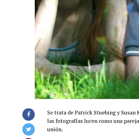
Se trata de Patrick Stuebing y Susan 
las fotografías lucen como una pareja
unión.