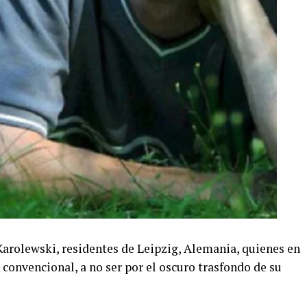
Karolewski, residentes de Leipzig, Alemania, quienes en
 convencional, a no ser por el oscuro trasfondo de su