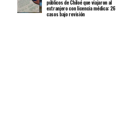
públicos de Chiloé que viajaron al
extranjero con licencia médica: 26
casos bajo revisión