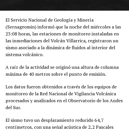
El Servicio Nacional de Geología y Minería
(Sernageomin) informó que la noche del miércoles a las
23:08 horas, las estaciones de monitoreo instaladas en
las inmediaciones del Volcán Villarrica, registraron un
sismo asociado a la dinámica de fluidos al interior del
sistema volcánico.
A raíz de la actividad se originó una altura de columna
máxima de 40 metros sobre el punto de emisión.
Los datos fueron obtenidos a través de los equipos de
monitoreo de la Red Nacional de Vigilancia Volcánica
procesados y analizados en el Observatorio de los Andes
del Sur.
El sismo tuvo un desplazamiento reducido 64,7
centímetros, con una señal acústica de 2,2 Pascales