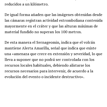
reducidos a un kilómetro.
De igual forma añaden que las imágenes obtenidas desde
las cámaras registran actividad estromboliana contenida
mayormente en el cráter y que las alturas máximas de
material fundido no superan los 100 metros.
De esta manera el Sernageomin, indica que el volcán
mantiene Alerta Amarilla, señal que indica que existe
una «amenaza que crece en extensión y severidad, lo que
lleva a suponer que no podrá ser controlada con los
recursos locales habituales, debiendo alistarse los
recursos necesarios para intervenir, de acuerdo a la
evolución del evento o incidente destructivo».