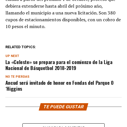
debiera extenderse hasta abril del próximo año,
llamando el municipio a una nueva licitación. Son 380
cupos de estacionamientos disponibles, con un cobro de
10 pesos el minuto.
RELATED TOPICS:
UP NEXT
La «Celeste» se prepara para el comienzo de la Liga
Nacional de Básquetbol 2018-2019
NO TE PIERDAS
Ancud será invitado de honor en Fondas del Parque O
´Higgins
TE PUEDE GUSTAR