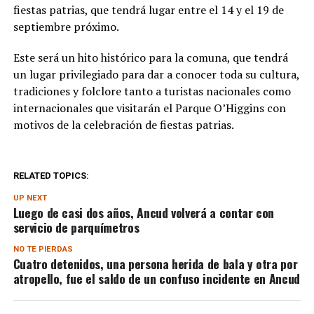
fiestas patrias, que tendrá lugar entre el 14 y el 19 de
septiembre próximo.
Este será un hito histórico para la comuna, que tendrá
un lugar privilegiado para dar a conocer toda su cultura,
tradiciones y folclore tanto a turistas nacionales como
internacionales que visitarán el Parque O’Higgins con
motivos de la celebración de fiestas patrias.
RELATED TOPICS:
UP NEXT
Luego de casi dos años, Ancud volverá a contar con
servicio de parquímetros
NO TE PIERDAS
Cuatro detenidos, una persona herida de bala y otra por
atropello, fue el saldo de un confuso incidente en Ancud