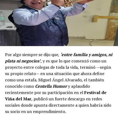
Por algo siempre se dijo que,
‘entre familia y amigos, ni
plata ni negocios’
, y es que lo que comenzó como un
proyecto entre colegas de toda la vida, terminó —según
su propio relato— en una situación que ahora define
como una estafa. Miguel Ángel Alvarado, el también
conocido como
Centella Humor
y aplaudido
recientemente por su participación en el
Festival de
Viña del Mar
, publicó un fuerte descargo en redes
sociales donde apunta directamente a quien habría sido
su socio en un emprendimiento.