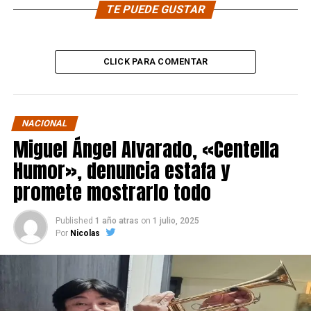
TE PUEDE GUSTAR
CLICK PARA COMENTAR
NACIONAL
Miguel Ángel Alvarado, «Centella
Humor», denuncia estafa y
promete mostrarlo todo
Published
1 año atras
on
1 julio, 2025
Por
Nicolas