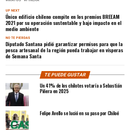
UP NEXT
Único edificio chileno compite en los premios BREEAM
2021 por su operación sustentable y bajo impacto en el
medio ambiente
NO TE PIERDAS
Diputado Santana pidió garantizar permisos para que la
pesca artesanal de la región pueda trabajar en vísperas
de Semana Santa
TE PUEDE GUSTAR
Un 41% de los chilotes votaría a Sebastián
Piñera en 2025
Felipe Avello se lució en su paso por Chiloé