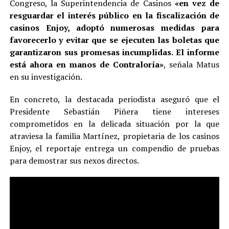
Congreso, la Superintendencia de Casinos
«en vez de
resguardar el interés público en la fiscalización de
casinos Enjoy, adoptó numerosas medidas para
favorecerlo y evitar que se ejecuten las boletas que
garantizaron sus promesas incumplidas. El informe
está ahora en manos de Contraloría»
, señala Matus
en su investigación.
En concreto, la destacada periodista aseguró que el
Presidente Sebastián Piñera tiene intereses
comprometidos en la delicada situación por la que
atraviesa la familia Martínez, propietaria de los casinos
Enjoy, el reportaje entrega un compendio de pruebas
para demostrar sus nexos directos.