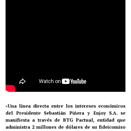
«
Una línea directa entre los intereses económicos
del Presidente Sebastián Piñera y Enjoy S.A. se
manifiesta a través de BTG Pactual, entidad que
administra 2 millones de dólares de su fideicomiso