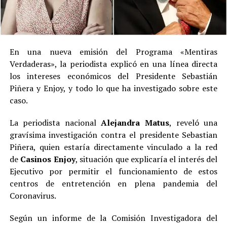
En una nueva emisión del Programa «Mentiras
Verdaderas», la periodista explicó en una línea directa
los intereses económicos del Presidente Sebastián
Piñera y Enjoy, y todo lo que ha investigado sobre este
caso.
La periodista nacional
Alejandra Matus
, reveló una
gravísima investigación contra el presidente Sebastian
Piñera, quien estaría directamente vinculado a la red
de
C
asinos Enjoy
, situación que explicaría el interés del
Ejecutivo por permitir el funcionamiento de estos
centros de entretención en plena pandemia del
Coronavirus.
Según un informe de la Comisión Investigadora del