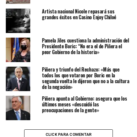
Artista nacional Nicole repasará sus
grandes éxitos en Casino Enjoy Chiloé
Pamela Jiles cuestiona la administración del
Presidente Boric: “No era el de Piñera el
peor Gobierno de la historia»
Piñera y triunfo del Rechazo: «Más que
todos los que votaron por Boric en la
segunda vuelta le dijeron que no a la cultura
de la negación»
Piñera apunta al Gobierno: asegura que los
últimos meses «descuidó las
preocupaciones de la gente»
CLICK PARA COMENTAR