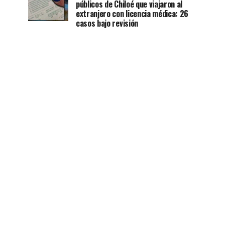
públicos de Chiloé que viajaron al
extranjero con licencia médica: 26
casos bajo revisión