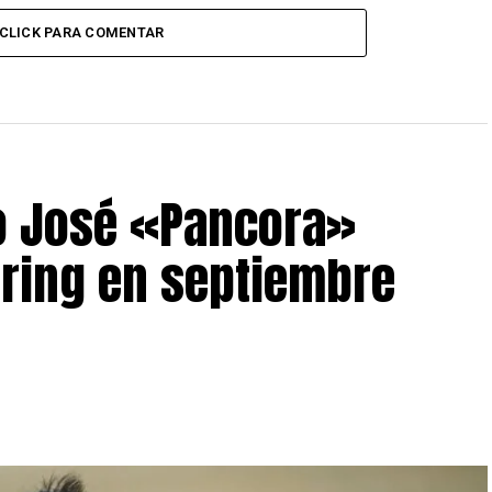
CLICK PARA COMENTAR
o José «Pancora»
 ring en septiembre