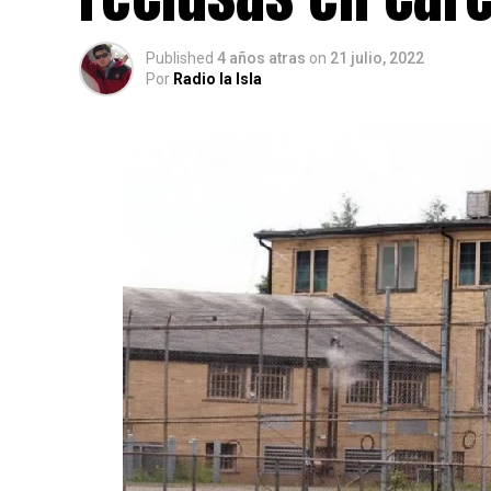
Published
4 años atras
on
21 julio, 2022
Por
Radio la Isla