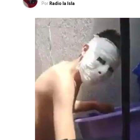
Por
Radio la Isla