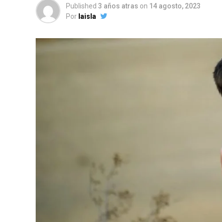
Published
3 años atras
on
14 agosto, 2023
Por
laisla