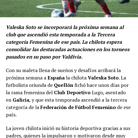
Valeska Soto se incorporará la próxima semana al
club que ascendió esta temporada a la Tercera
categoría Femenina de ese país. La chilota espera
consolidar las destacadas actuaciones en los torneos
pasados en su paso por Valdivia.
Con su maleta llena de sueños y desafíos arribará la
próxima semana a
España
la chilota
Valeska Soto
. La
futbolista oriunda de
Quellón
fichó hace unos días por
la rama femenina del
Club Deportivo
Lugo, asentado
en
Galicia
, y que esta temporada ascendió a la tercera
categoría de la
Federación de Fútbol Femenino
de ese
país.
La joven chilota inició su historia deportiva gracias a sus
padres, quienes la impulsaron y motivaron desde muy