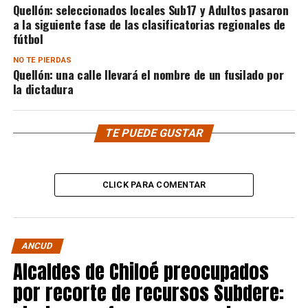
Quellón: seleccionados locales Sub17 y Adultos pasaron
a la siguiente fase de las clasificatorias regionales de
fútbol
NO TE PIERDAS
Quellón: una calle llevará el nombre de un fusilado por
la dictadura
TE PUEDE GUSTAR
CLICK PARA COMENTAR
ANCUD
Alcaldes de Chiloé preocupados
por recorte de recursos Subdere: