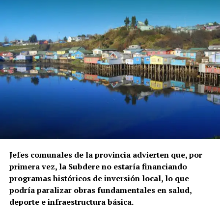
Jefes comunales de la provincia advierten que, por
primera vez, la Subdere no estaría financiando
programas históricos de inversión local, lo que
podría paralizar obras fundamentales en salud,
deporte e infraestructura básica.