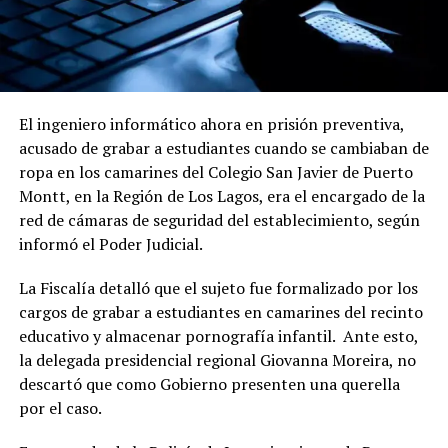
El ingeniero informático ahora en prisión preventiva,
acusado de grabar a estudiantes cuando se cambiaban de
ropa en los camarines del Colegio San Javier de Puerto
Montt, en la Región de Los Lagos, era el encargado de la
red de cámaras de seguridad del establecimiento, según
informó el Poder Judicial.
La Fiscalía detalló que el sujeto fue formalizado por los
cargos de grabar a estudiantes en camarines del recinto
educativo y almacenar pornografía infantil. Ante esto,
la delegada presidencial regional Giovanna Moreira, no
descartó que como Gobierno presenten una querella
por el caso.