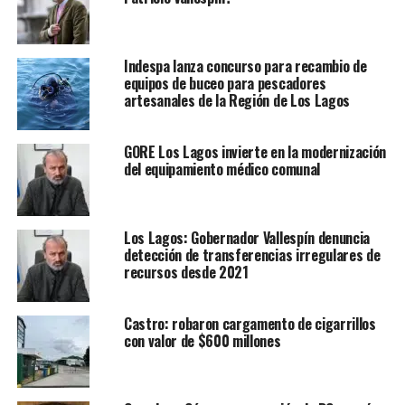
Indespa lanza concurso para recambio de
equipos de buceo para pescadores
artesanales de la Región de Los Lagos
GORE Los Lagos invierte en la modernización
del equipamiento médico comunal
Los Lagos: Gobernador Vallespín denuncia
detección de transferencias irregulares de
recursos desde 2021
Castro: robaron cargamento de cigarrillos
con valor de $600 millones