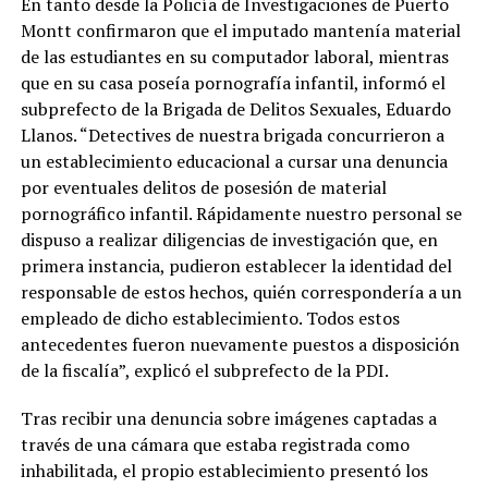
En tanto desde la Policía de Investigaciones de Puerto
Montt confirmaron que el imputado mantenía material
de las estudiantes en su computador laboral, mientras
que en su casa poseía pornografía infantil, informó el
subprefecto de la Brigada de Delitos Sexuales, Eduardo
Llanos. “Detectives de nuestra brigada concurrieron a
un establecimiento educacional a cursar una denuncia
por eventuales delitos de posesión de material
pornográfico infantil. Rápidamente nuestro personal se
dispuso a realizar diligencias de investigación que, en
primera instancia, pudieron establecer la identidad del
responsable de estos hechos, quién correspondería a un
empleado de dicho establecimiento. Todos estos
antecedentes fueron nuevamente puestos a disposición
de la fiscalía”, explicó el subprefecto de la PDI.
Tras recibir una denuncia sobre imágenes captadas a
través de una cámara que estaba registrada como
inhabilitada, el propio establecimiento presentó los