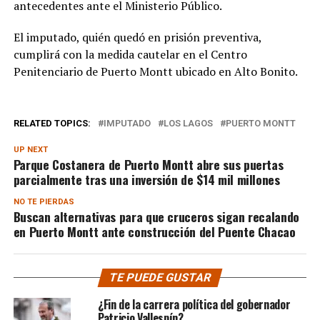
antecedentes ante el Ministerio Público.
El imputado, quién quedó en prisión preventiva,
cumplirá con la medida cautelar en el Centro
Penitenciario de Puerto Montt ubicado en Alto Bonito.
RELATED TOPICS:
IMPUTADO
LOS LAGOS
PUERTO MONTT
UP NEXT
Parque Costanera de Puerto Montt abre sus puertas
parcialmente tras una inversión de $14 mil millones
NO TE PIERDAS
Buscan alternativas para que cruceros sigan recalando
en Puerto Montt ante construcción del Puente Chacao
TE PUEDE GUSTAR
¿Fin de la carrera política del gobernador
Patricio Vallespín?