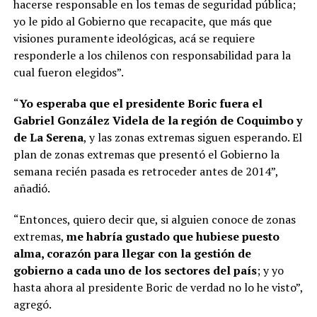
hacerse responsable en los temas de seguridad pública;
yo le pido al Gobierno que recapacite, que más que
visiones puramente ideológicas, acá se requiere
responderle a los chilenos con responsabilidad para la
cual fueron elegidos”.
“
Yo esperaba que el presidente Boric fuera el
Gabriel González Videla de la región de Coquimbo y
de La Serena
, y las zonas extremas siguen esperando. El
plan de zonas extremas que presentó el Gobierno la
semana recién pasada es retroceder antes de 2014”,
añadió.
“Entonces, quiero decir que, si alguien conoce de zonas
extremas,
me habría gustado que hubiese puesto
alma, corazón para llegar con la gestión de
gobierno a cada uno de los sectores del país
; y yo
hasta ahora al presidente Boric de verdad no lo he visto”,
agregó.