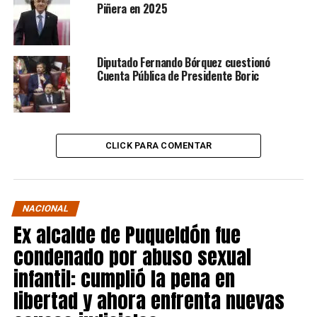
Piñera en 2025
Diputado Fernando Bórquez cuestionó
Cuenta Pública de Presidente Boric
CLICK PARA COMENTAR
NACIONAL
Ex alcalde de Puqueldón fue
condenado por abuso sexual
infantil: cumplió la pena en
libertad y ahora enfrenta nuevas