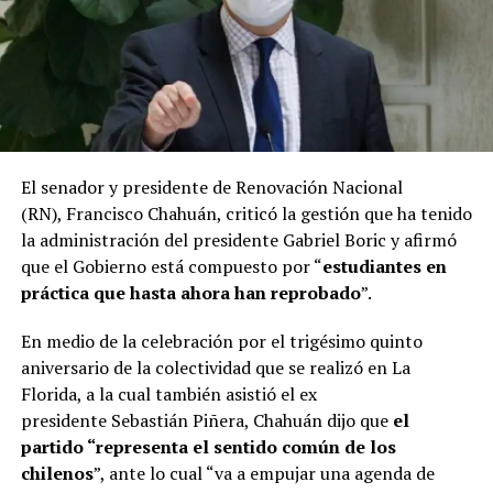
El senador y presidente de Renovación Nacional
(RN), Francisco Chahuán, criticó la gestión que ha tenido
la administración del presidente Gabriel Boric y afirmó
que el Gobierno está compuesto por “
estudiantes en
práctica que hasta ahora han reprobado
”.
En medio de la celebración por el trigésimo quinto
aniversario de la colectividad que se realizó en La
Florida, a la cual también asistió el ex
presidente Sebastián Piñera, Chahuán dijo que
el
partido “representa el sentido común de los
chilenos
”, ante lo cual “va a empujar una agenda de