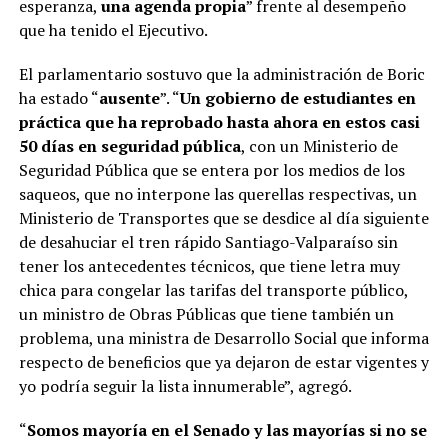
esperanza,
una agenda propia
” frente al desempeño
que ha tenido el Ejecutivo.
El parlamentario sostuvo que la administración de Boric
ha estado “
ausente
”. “
Un gobierno de estudiantes en
práctica que ha reprobado hasta ahora en estos casi
50 días en seguridad pública
, con un Ministerio de
Seguridad Pública que se entera por los medios de los
saqueos, que no interpone las querellas respectivas, un
Ministerio de Transportes que se desdice al día siguiente
de desahuciar el tren rápido Santiago-Valparaíso sin
tener los antecedentes técnicos, que tiene letra muy
chica para congelar las tarifas del transporte público,
un ministro de Obras Públicas que tiene también un
problema, una ministra de Desarrollo Social que informa
respecto de beneficios que ya dejaron de estar vigentes y
yo podría seguir la lista innumerable”, agregó.
“
Somos mayoría en el Senado y las mayorías si no se