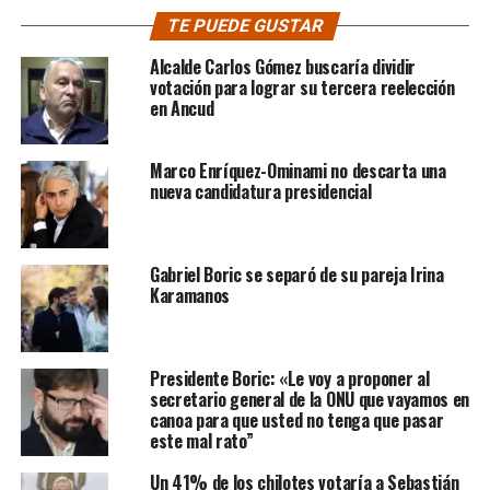
TE PUEDE GUSTAR
Alcalde Carlos Gómez buscaría dividir
votación para lograr su tercera reelección
en Ancud
Marco Enríquez-Ominami no descarta una
nueva candidatura presidencial
Gabriel Boric se separó de su pareja Irina
Karamanos
Presidente Boric: «Le voy a proponer al
secretario general de la ONU que vayamos en
canoa para que usted no tenga que pasar
este mal rato”
Un 41% de los chilotes votaría a Sebastián