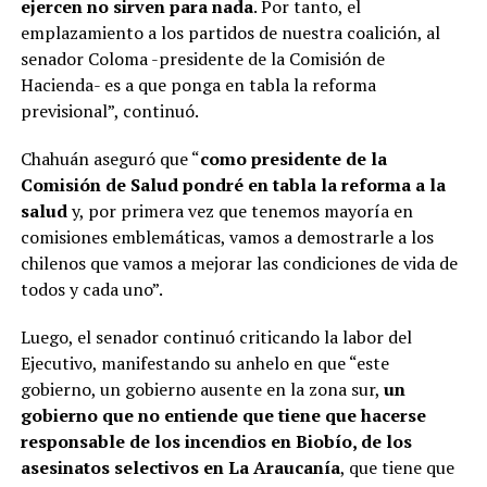
ejercen no sirven para nada
. Por tanto, el
emplazamiento a los partidos de nuestra coalición, al
senador Coloma -presidente de la Comisión de
Hacienda- es a que ponga en tabla la reforma
previsional”, continuó.
Chahuán aseguró que “
como presidente de la
Comisión de Salud pondré en tabla la reforma a la
salud
y, por primera vez que tenemos mayoría en
comisiones emblemáticas, vamos a demostrarle a los
chilenos que vamos a mejorar las condiciones de vida de
todos y cada uno”.
Luego, el senador continuó criticando la labor del
Ejecutivo, manifestando su anhelo en que “este
gobierno, un gobierno ausente en la zona sur,
un
gobierno que no entiende que tiene que hacerse
responsable de los incendios en Biobío, de los
asesinatos selectivos en La Araucanía
, que tiene que