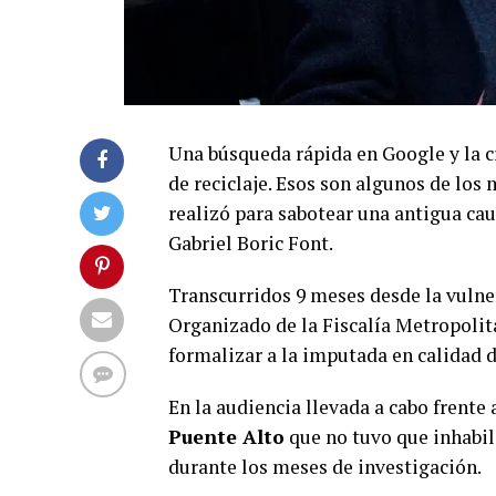
Una búsqueda rápida en Google y la 
de reciclaje. Esos son algunos de los
realizó para sabotear una antigua cau
Gabriel Boric Font.
Transcurridos 9 meses desde la vulne
Organizado de la Fiscalía Metropolit
formalizar a la imputada en calidad d
En la audiencia llevada a cabo frente 
Puente Alto
que no tuvo que inhabil
durante los meses de investigación.