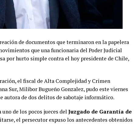
creación de documentos que terminaron en la papelera
 movimientos que una funcionaria del Poder Judicial
sa por hurto simple contra el hoy presidente de Chile,
ración, el fiscal de Alta Complejidad y Crimen
ana Sur, Milibor Bugueño Gonzalez, pudo este viernes
e autora de dos delitos de sabotaje informático.
a uno de los pocos jueces del
Juzgado de Garantía de
itarse, el persecutor expuso los antecedentes obtenidos