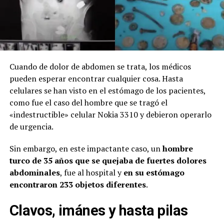
Cuando de dolor de abdomen se trata, los médicos
pueden esperar encontrar cualquier cosa. Hasta
celulares se han visto en el estómago de los pacientes,
como fue el caso del hombre que se tragó el
«indestructible» celular Nokia 3310 y debieron operarlo
de urgencia.
Sin embargo, en este impactante caso, un
hombre
turco de 35 años
que se quejaba de fuertes dolores
abdominales
, fue al hospital y
en su estómago
encontraron 233 objetos diferentes
.
Clavos, imánes y hasta pilas