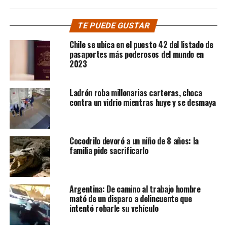
TE PUEDE GUSTAR
Chile se ubica en el puesto 42 del listado de
pasaportes más poderosos del mundo en
2023
Ladrón roba millonarias carteras, choca
contra un vidrio mientras huye y se desmaya
Cocodrilo devoró a un niño de 8 años: la
familia pide sacrificarlo
Argentina: De camino al trabajo hombre
mató de un disparo a delincuente que
intentó robarle su vehículo