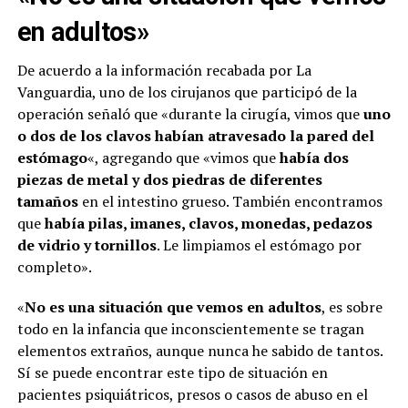
en adultos»
De acuerdo a la información recabada por La
Vanguardia, uno de los cirujanos que participó de la
operación señaló que «durante la cirugía, vimos que
uno
o dos de los clavos habían atravesado la pared del
estómago
«, agregando que «vimos que
había dos
piezas de metal y dos piedras de diferentes
tamaños
en el intestino grueso. También encontramos
que
había pilas, imanes, clavos, monedas, pedazos
de vidrio y tornillos
. Le limpiamos el estómago por
completo».
«
No es una situación que vemos en adultos
, es sobre
todo en la infancia que inconscientemente se tragan
elementos extraños, aunque nunca he sabido de tantos.
Sí se puede encontrar este tipo de situación en
pacientes psiquiátricos, presos o casos de abuso en el