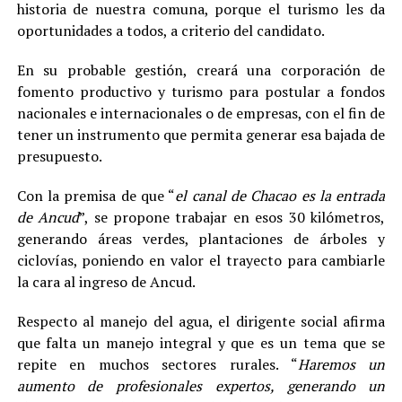
historia de nuestra comuna, porque el turismo les da
oportunidades a todos, a criterio del candidato.
En su probable gestión, creará una corporación de
fomento productivo y turismo para postular a fondos
nacionales e internacionales o de empresas, con el fin de
tener un instrumento que permita generar esa bajada de
presupuesto.
Con la premisa de que “
el canal de Chacao es la entrada
de Ancud
”, se propone trabajar en esos 30 kilómetros,
generando áreas verdes, plantaciones de árboles y
ciclovías, poniendo en valor el trayecto para cambiarle
la cara al ingreso de Ancud.
Respecto al manejo del agua, el dirigente social afirma
que falta un manejo integral y que es un tema que se
repite en muchos sectores rurales. “
Haremos un
aumento de profesionales expertos, generando un