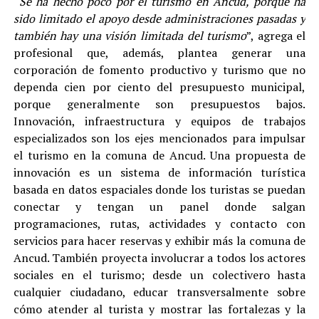
“
Se ha hecho poco por el turismo en Ancud, porque ha
sido limitado el apoyo desde administraciones pasadas y
también hay una visión limitada del turismo
”, agrega el
profesional que, además, plantea generar una
corporación de fomento productivo y turismo que no
dependa cien por ciento del presupuesto municipal,
porque generalmente son presupuestos bajos.
Innovación, infraestructura y equipos de trabajos
especializados son los ejes mencionados para impulsar
el turismo en la comuna de Ancud. Una propuesta de
innovación es un sistema de información turística
basada en datos espaciales donde los turistas se puedan
conectar y tengan un panel donde salgan
programaciones, rutas, actividades y contacto con
servicios para hacer reservas y exhibir más la comuna de
Ancud. También proyecta involucrar a todos los actores
sociales en el turismo; desde un colectivero hasta
cualquier ciudadano, educar transversalmente sobre
cómo atender al turista y mostrar las fortalezas y la