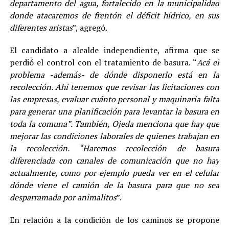
departamento del agua, fortalecido en la municipalidad
donde atacaremos de frentón el déficit hídrico, en sus
diferentes aristas
”, agregó.
El candidato a alcalde independiente, afirma que se
perdió el control con el tratamiento de basura. “
Acá el
problema -además- de dónde disponerlo está en la
recolección. Ahí tenemos que revisar las licitaciones con
las empresas, evaluar cuánto personal y maquinaria falta
para generar una planificación para levantar la basura en
toda la comuna”. También, Ojeda menciona que hay que
mejorar las condiciones laborales de quienes trabajan en
la recolección. “Haremos recolección de basura
diferenciada con canales de comunicación que no hay
actualmente, como por ejemplo pueda ver en el celular
dónde viene el camión de la basura para que no sea
desparramada por animalitos
”.
En relación a la condición de los caminos se propone