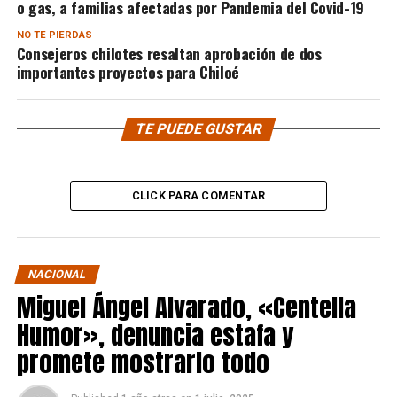
o gas, a familias afectadas por Pandemia del Covid-19
NO TE PIERDAS
Consejeros chilotes resaltan aprobación de dos
importantes proyectos para Chiloé
TE PUEDE GUSTAR
CLICK PARA COMENTAR
NACIONAL
Miguel Ángel Alvarado, «Centella
Humor», denuncia estafa y
promete mostrarlo todo