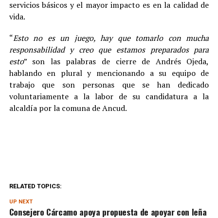
servicios básicos y el mayor impacto es en la calidad de
vida.
“
Esto no es un juego, hay que tomarlo con mucha
responsabilidad y creo que estamos preparados para
esto
” son las palabras de cierre de Andrés Ojeda,
hablando en plural y mencionando a su equipo de
trabajo que son personas que se han dedicado
voluntariamente a la labor de su candidatura a la
alcaldía por la comuna de Ancud.
RELATED TOPICS:
UP NEXT
Consejero Cárcamo apoya propuesta de apoyar con leña