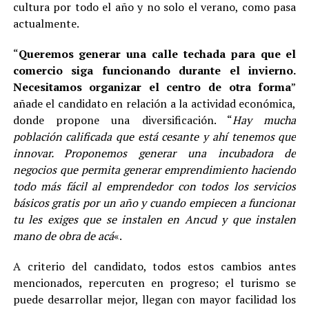
cultura por todo el año y no solo el verano, como pasa
actualmente.
“
Queremos generar una calle techada para que el
comercio siga funcionando durante el invierno.
Necesitamos organizar el centro de otra forma
”
añade el candidato en relación a la actividad económica,
donde propone una diversificación. “
Hay mucha
población calificada que está cesante y ahí tenemos que
innovar. Proponemos generar una incubadora de
negocios que permita generar emprendimiento haciendo
todo más fácil al emprendedor con todos los servicios
básicos gratis por un año y cuando empiecen a funcionar
tu les exiges que se instalen en Ancud y que instalen
mano de obra de acá
«.
A criterio del candidato, todos estos cambios antes
mencionados, repercuten en progreso; el turismo se
puede desarrollar mejor, llegan con mayor facilidad los