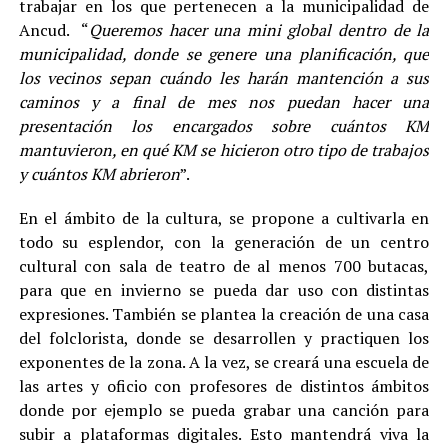
trabajar en los que pertenecen a la municipalidad de
Ancud. “
Queremos hacer una mini global dentro de la
municipalidad, donde se genere una planificación, que
los vecinos sepan cuándo les harán mantención a sus
caminos y a final de mes nos puedan hacer una
presentación los encargados sobre cuántos KM
mantuvieron, en qué KM se hicieron otro tipo de trabajos
y cuántos KM abrieron
”.
En el ámbito de la cultura, se propone a cultivarla en
todo su esplendor, con la generación de un centro
cultural con sala de teatro de al menos 700 butacas,
para que en invierno se pueda dar uso con distintas
expresiones. También se plantea la creación de una casa
del folclorista, donde se desarrollen y practiquen los
exponentes de la zona. A la vez, se creará una escuela de
las artes y oficio con profesores de distintos ámbitos
donde por ejemplo se pueda grabar una canción para
subir a plataformas digitales. Esto mantendrá viva la