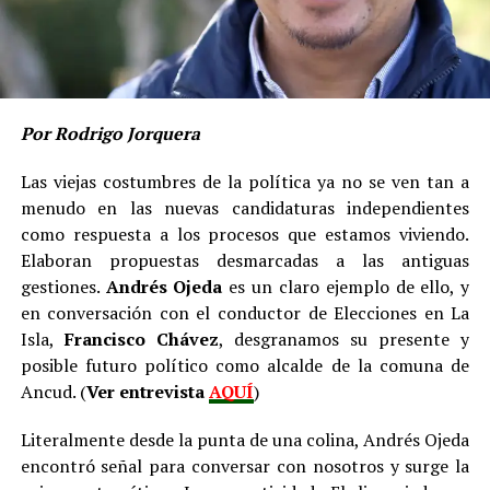
Por
Rodrigo Jorquera
Las viejas costumbres de la política ya no se ven tan a
menudo en las nuevas candidaturas independientes
como respuesta a los procesos que estamos viviendo.
Elaboran propuestas desmarcadas a las antiguas
gestiones.
Andrés Ojeda
es un claro ejemplo de ello, y
en conversación con el conductor de Elecciones en La
Isla,
Francisco Chávez
, desgranamos su presente y
posible futuro político como alcalde de la comuna de
Ancud. (
Ver entrevista
AQUÍ
)
Literalmente desde la punta de una colina, Andrés Ojeda
encontró señal para conversar con nosotros y surge la