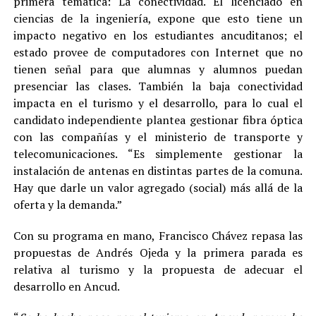
primera temática: La conectividad. El licenciado en
ciencias de la ingeniería, expone que esto tiene un
impacto negativo en los estudiantes ancuditanos; el
estado provee de computadores con Internet que no
tienen señal para que alumnas y alumnos puedan
presenciar las clases. También la baja conectividad
impacta en el turismo y el desarrollo, para lo cual el
candidato independiente plantea gestionar fibra óptica
con las compañías y el ministerio de transporte y
telecomunicaciones. “Es simplemente gestionar la
instalación de antenas en distintas partes de la comuna.
Hay que darle un valor agregado (social) más allá de la
oferta y la demanda.”
Con su programa en mano, Francisco Chávez repasa las
propuestas de Andrés Ojeda y la primera parada es
relativa al turismo y la propuesta de adecuar el
desarrollo en Ancud.