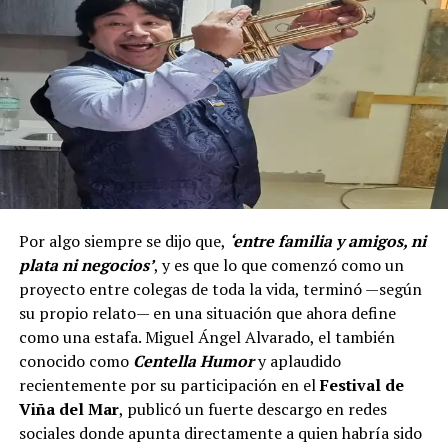
Por algo siempre se dijo que,
‘entre familia y amigos, ni
plata ni negocios’
, y es que lo que comenzó como un
proyecto entre colegas de toda la vida, terminó —según
su propio relato— en una situación que ahora define
como una estafa. Miguel Ángel Alvarado, el también
conocido como
Centella Humor
y aplaudido
recientemente por su participación en el
Festival de
Viña del Mar
, publicó un fuerte descargo en redes
sociales donde apunta directamente a quien habría sido