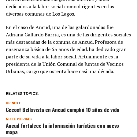
dedicados a la labor social como dirigentes en las
diversas comunas de Los Lagos.
En el caso de Ancud, una de las galardonadas fue
Adriana Gallardo Barría, es una de las dirigentes sociales
más destacadas de la comuna de Ancud. Profesora de
enseñanza básica de 53 años de edad. ha dedicado gran
parte de su vida a la labor social. Actualmente es la
presidenta de la Unión Comunal de Juntas de Vecinos
Urbanas, cargo que ostenta hace casi una década.
RELATED TOPICS:
UP NEXT
Cecosf Bellavista en Ancud cumplió 10 años de vida
NO TE PIERDAS
Ancud fortalece la información turística con nuevo
mapa