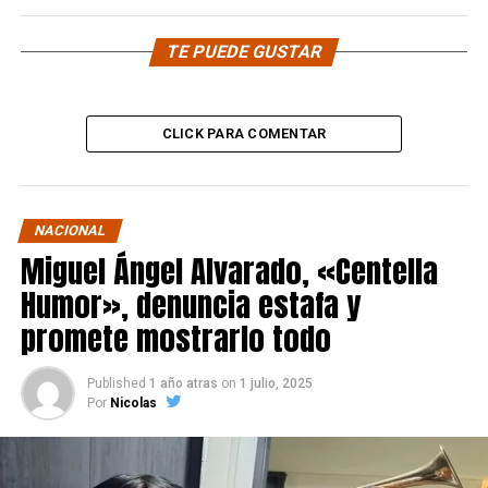
TE PUEDE GUSTAR
CLICK PARA COMENTAR
NACIONAL
Miguel Ángel Alvarado, «Centella
Humor», denuncia estafa y
promete mostrarlo todo
Published
1 año atras
on
1 julio, 2025
Por
Nicolas