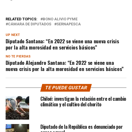
RELATED TOPICS:
BONO ALIVIO PYME
CÁMARA DE DIPUTADOS
SERNAPESCA
UP NEXT
Diputado Santana: “En 2022 se viene una nueva crisis
por la alta morosidad en servicios básicos”
NO TE PIERDAS
Diputado Alejandro Santana: “En 2022 se viene una
nueva crisis por la alta morosidad en servicios básicos”
TE PUEDE GUSTAR
Chiloé: investigan la relación entre el cambio
climático y el cultivo del chorito
Diputado de la República es denunciado por