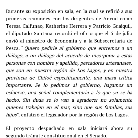
Durante su exposición en sala, en la cual se refirió a sus
primeras reuniones con los dirigentes de Ancud como
Teresa Calfunao, Katherine Herrera y Patricio Guaiquil,
el diputado Santana recordó el oficio que el 5 de julio
envió al ministro de Economía y a la Subsecretaria de
Pesca. “
Quiero pedirle al gobierno que entremos a un
diálogo, a un diálogo del acuerdo de incorporar a estas
personas con nombre y apellido, pescadores artesanales,
que son en nuestra región de Los Lagos, y en nuestra
provincia de Chiloé específicamente, una masa crítica
importante. Se lo pedimos al gobierno, hagamos un
esfuerzo, una señal complementaria a lo que ya se ha
hecho. Sin duda se lo van a agradecer no solamente
quienes trabajan en el mar, sino que sus familias, sus
hijos
”, enfatizó el legislador por la región de Los Lagos.
El proyecto despachado en sala iniciará ahora su
segundo trámite constitucional en el Senado.