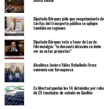
acoso sexual
Diputado Bórquez pide que congelamiento de
tarifas del transporte público se aplique
también en regiones
Diputado Bórquez vota a favor de Ley de
Fibromialgia: “la descentralización se debe
ver en estos proyectos”
Alcaldesa Javiera Yáñez Rebolledo firma
convenio con Sernapesca
En libertad quedan los 14 detenidos por robo
de 25 toneladas de salmón en Quellón