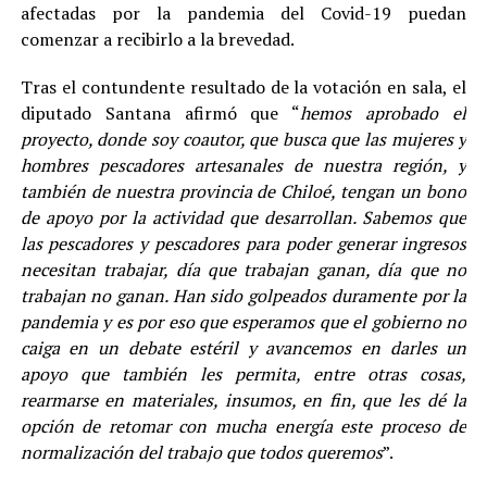
afectadas por la pandemia del Covid-19 puedan
comenzar a recibirlo a la brevedad.
Tras el contundente resultado de la votación en sala, el
diputado Santana afirmó que “
hemos aprobado el
proyecto, donde soy coautor, que busca que las mujeres y
hombres pescadores artesanales de nuestra región, y
también de nuestra provincia de Chiloé, tengan un bono
de apoyo por la actividad que desarrollan. Sabemos que
las pescadores y pescadores para poder generar ingresos
necesitan trabajar, día que trabajan ganan, día que no
trabajan no ganan. Han sido golpeados duramente por la
pandemia y es por eso que esperamos que el gobierno no
caiga en un debate estéril y avancemos en darles un
apoyo que también les permita, entre otras cosas,
rearmarse en materiales, insumos, en fin, que les dé la
opción de retomar con mucha energía este proceso de
normalización del trabajo que todos queremos
”.