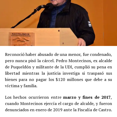
Reconoció haber abusado de una menor, fue condenado,
pero nunca pisó la cárcel. Pedro Montecinos, ex alcalde
de Puqueldón y militante de la UDI, cumplió su pena en
libertad mientras la justicia investiga si traspasó sus
bienes para no pagar los $120 millones que debe a su
víctima y familia.
Los hechos ocurrieron entre
marzo y fines de 2017
,
cuando Montecinos ejercía el cargo de alcalde, y fueron
denunciados en enero de 2019 ante la Fiscalía de Castro.