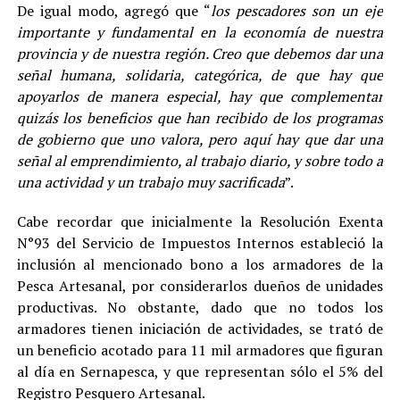
De igual modo, agregó que “
los pescadores son un eje
importante y fundamental en la economía de nuestra
provincia y de nuestra región. Creo que debemos dar una
señal humana, solidaria, categórica, de que hay que
apoyarlos de manera especial, hay que complementar
quizás los beneficios que han recibido de los programas
de gobierno que uno valora, pero aquí hay que dar una
señal al emprendimiento, al trabajo diario, y sobre todo a
una actividad y un trabajo muy sacrificada
”.
Cabe recordar que inicialmente la Resolución Exenta
N°93 del Servicio de Impuestos Internos estableció la
inclusión al mencionado bono a los armadores de la
Pesca Artesanal, por considerarlos dueños de unidades
productivas. No obstante, dado que no todos los
armadores tienen iniciación de actividades, se trató de
un beneficio acotado para 11 mil armadores que figuran
al día en Sernapesca, y que representan sólo el 5% del
Registro Pesquero Artesanal.