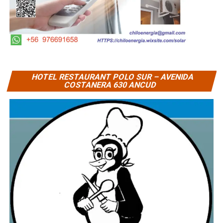
HOTEL RESTAURANT POLO SUR – AVENIDA
COSTANERA 630 ANCUD