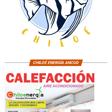
CHILOÉ ENERGÍA ANCUD