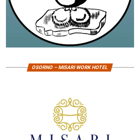
OSORNO – MISARI WORK HOTEL