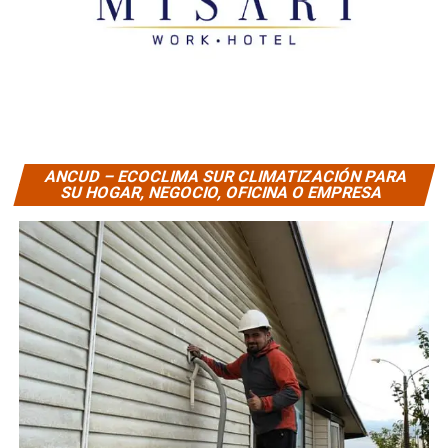
ANCUD – ECOCLIMA SUR CLIMATIZACIÓN PARA
SU HOGAR, NEGOCIO, OFICINA O EMPRESA