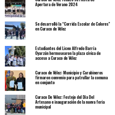
Apertura de Verano 2024
Se desarrolló la “Corrida Escolar de Colores”
en Curaco de Vélez
Estudiantes del Liceo Alfredo Barría
Oyarzún hermosearon la plaza cívica de
acceso a Curaco de Vélez
Curaco de Vélez: Municipio y Carabineros
firmaron convenio para patrullar la comuna
en conjunto
Curaco De Vélez: Festejo del Día Del
Artesano e inauguración de la nueva feria
municipal