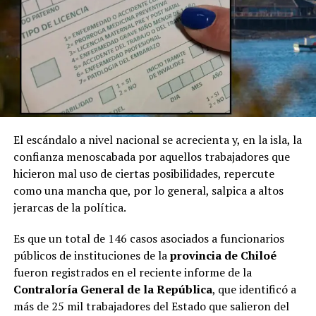
El escándalo a nivel nacional se acrecienta y, en la isla, la
confianza menoscabada por aquellos trabajadores que
hicieron mal uso de ciertas posibilidades, repercute
como una mancha que, por lo general, salpica a altos
jerarcas de la política.
Es que un total de 146 casos asociados a funcionarios
públicos de instituciones de la
provincia de Chiloé
fueron registrados en el reciente informe de la
Contraloría General de la República
, que identificó a
más de 25 mil trabajadores del Estado que salieron del