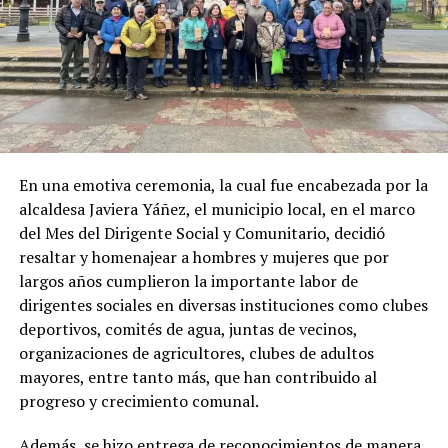
En una emotiva ceremonia, la cual fue encabezada por la
alcaldesa Javiera Yáñez, el municipio local, en el marco
del Mes del Dirigente Social y Comunitario, decidió
resaltar y homenajear a hombres y mujeres que por
largos años cumplieron la importante labor de
dirigentes sociales en diversas instituciones como clubes
deportivos, comités de agua, juntas de vecinos,
organizaciones de agricultores, clubes de adultos
mayores, entre tanto más, que han contribuido al
progreso y crecimiento comunal.
Además, se hizo entrega de reconocimientos de manera