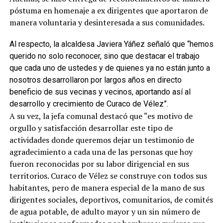
póstuma en homenaje a ex dirigentes que aportaron de
manera voluntaria y desinteresada a sus comunidades.
Al respecto, la alcaldesa Javiera Yáñez señaló que “hemos
querido no solo reconocer, sino que destacar el trabajo
que cada uno de ustedes y de quienes ya no están junto a
nosotros desarrollaron por largos años en directo
beneficio de sus vecinas y vecinos, aportando así al
desarrollo y crecimiento de Curaco de Vélez”.
A su vez, la jefa comunal destacó que “es motivo de
orgullo y satisfacción desarrollar este tipo de
actividades donde queremos dejar un testimonio de
agradecimiento a cada una de las personas que hoy
fueron reconocidas por su labor dirigencial en sus
territorios. Curaco de Vélez se construye con todos sus
habitantes, pero de manera especial de la mano de sus
dirigentes sociales, deportivos, comunitarios, de comités
de agua potable, de adulto mayor y un sin número de