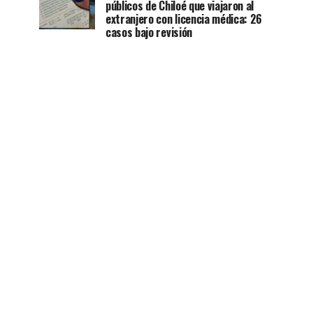
públicos de Chiloé que viajaron al
extranjero con licencia médica: 26
casos bajo revisión