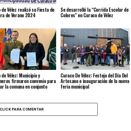
 de Vélez realizó su Fiesta de
Se desarrolló la “Corrida Escolar de
ra de Verano 2024
Colores” en Curaco de Vélez
 de Vélez: Municipio y
Curaco De Vélez: Festejo del Día Del
neros firmaron convenio para
Artesano e inauguración de la nueva
lar la comuna en conjunto
feria municipal
CLICK PARA COMENTAR