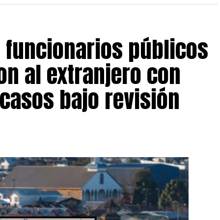
s funcionarios públicos
on al extranjero con
 casos bajo revisión