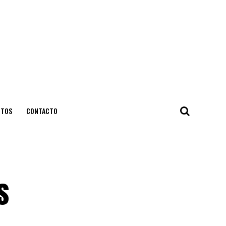
NTOS
CONTACTO
s