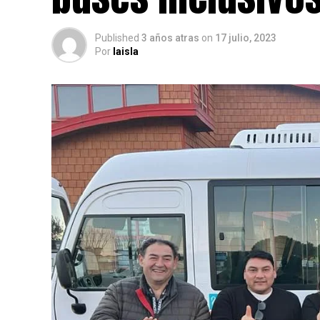
Published
3 años atras
on
17 julio, 2023
Por
laisla