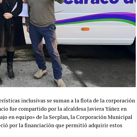
rísticas inclusivas se suman a la flota de la corporación
cio fue compartido por la alcaldesa Javiera Yáñez en
bajo en equipo» de la Secplan, la Corporación Municipal
eció por la financiación que permitió adquirir estos