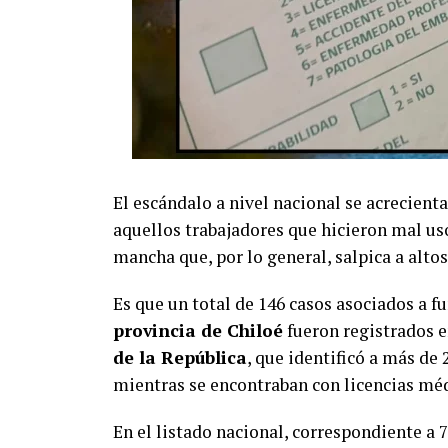
El escándalo a nivel nacional se acrecienta
aquellos trabajadores que hicieron mal us
mancha que, por lo general, salpica a altos 
Es que un total de 146 casos asociados a f
provincia de Chiloé
fueron registrados e
de la República
, que identificó a más de 
mientras se encontraban con licencias méd
En el listado nacional, correspondiente a 