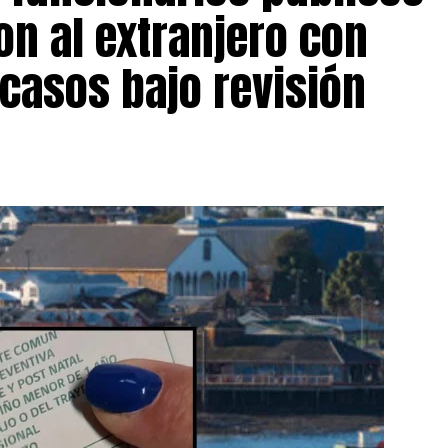
on al extranjero con
 casos bajo revisión