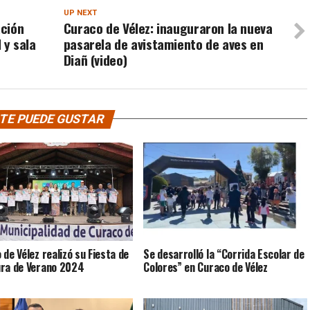
UP NEXT
ación
Curaco de Vélez: inauguraron la nueva
 y sala
pasarela de avistamiento de aves en
Diañ (video)
TE PUEDE GUSTAR
 de Vélez realizó su Fiesta de
Se desarrolló la “Corrida Escolar de
ra de Verano 2024
Colores” en Curaco de Vélez