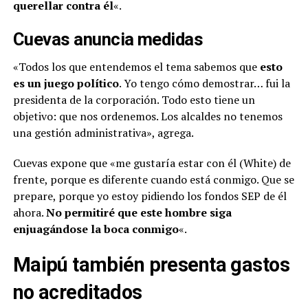
querellar contra él
«.
Cuevas anuncia medidas
«Todos los que entendemos el tema sabemos que
esto
es un juego político
. Yo tengo cómo demostrar… fui la
presidenta de la corporación. Todo esto tiene un
objetivo: que nos ordenemos. Los alcaldes no tenemos
una gestión administrativa», agrega.
Cuevas expone que «me gustaría estar con él (White) de
frente, porque es diferente cuando está conmigo. Que se
prepare, porque yo estoy pidiendo los fondos SEP de él
ahora.
No permitiré que este hombre siga
enjuagándose la boca conmigo
«.
Maipú también presenta gastos
no acreditados