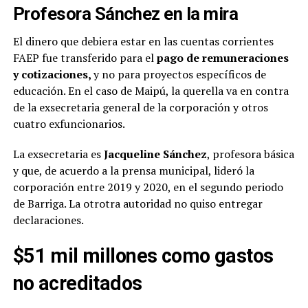
Profesora Sánchez en la mira
El dinero que debiera estar en las cuentas corrientes
FAEP fue transferido para el
pago de remuneraciones
y cotizaciones,
y no para proyectos específicos de
educación. En el caso de Maipú, la querella va en contra
de la exsecretaria general de la corporación y otros
cuatro exfuncionarios.
La exsecretaria es
Jacqueline Sánchez
, profesora básica
y que, de acuerdo a la prensa municipal, lideró la
corporación entre 2019 y 2020, en el segundo periodo
de Barriga. La otrotra autoridad no quiso entregar
declaraciones.
$51 mil millones como gastos
no acreditados