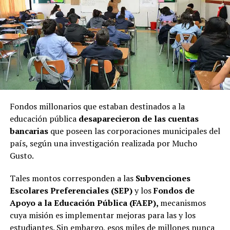
Fondos millonarios que estaban destinados a la
educación pública
desaparecieron de las cuentas
bancarias
que poseen las corporaciones municipales del
país, según una investigación realizada por Mucho
Gusto.
Tales montos corresponden a las
Subvenciones
Escolares Preferenciales (SEP)
y los
Fondos de
Apoyo a la Educación Pública (FAEP),
mecanismos
cuya misión es implementar mejoras para las y los
estudiantes. Sin embargo, esos miles de millones nunca