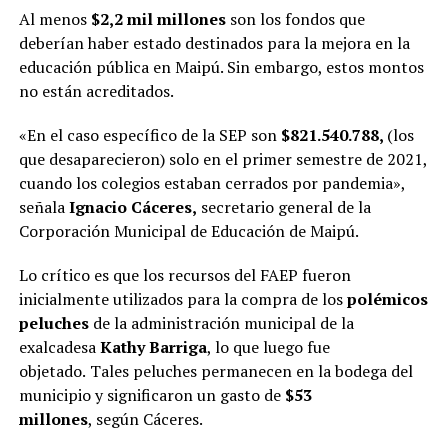
Al menos
$2,2 mil millones
son los fondos que
deberían haber estado destinados para la mejora en la
educación pública en Maipú. Sin embargo, estos montos
no están acreditados.
«En el caso específico de la SEP son
$821.540.788,
(los
que desaparecieron) solo en el primer semestre de 2021,
cuando los colegios estaban cerrados por pandemia»,
señala
Ignacio Cáceres,
secretario general de la
Corporación Municipal de Educación de Maipú.
Lo crítico es que los recursos del FAEP fueron
inicialmente utilizados para la compra de los
polémicos
peluches
de la administración municipal de la
exalcadesa
Kathy Barriga
, lo que luego fue
objetado.
Tales peluches permanecen en la bodega del
municipio y significaron un gasto de
$53
millones
, según Cáceres.