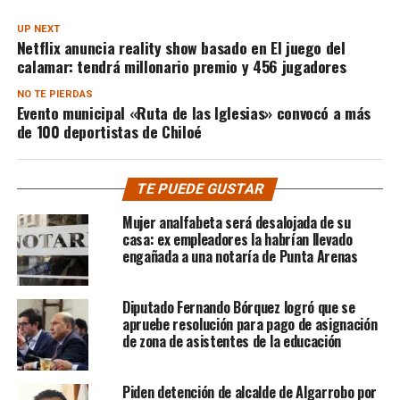
UP NEXT
Netflix anuncia reality show basado en El juego del
calamar: tendrá millonario premio y 456 jugadores
NO TE PIERDAS
Evento municipal «Ruta de las Iglesias» convocó a más
de 100 deportistas de Chiloé
TE PUEDE GUSTAR
Mujer analfabeta será desalojada de su
casa: ex empleadores la habrían llevado
engañada a una notaría de Punta Arenas
Diputado Fernando Bórquez logró que se
apruebe resolución para pago de asignación
de zona de asistentes de la educación
Piden detención de alcalde de Algarrobo por