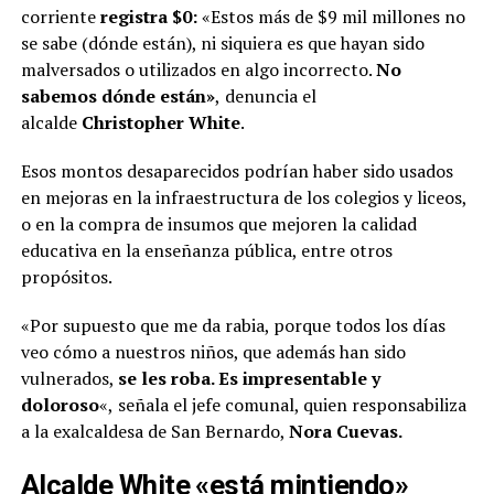
corriente
registra $0:
«Estos más de $9 mil millones no
se sabe (dónde están), ni siquiera es que hayan sido
malversados o utilizados en algo incorrecto.
No
sabemos dónde están»
,
denuncia el
alcalde
Christopher White
.
Esos montos desaparecidos podrían haber sido usados
en mejoras en la infraestructura de los colegios y liceos,
o en la compra de insumos que mejoren la calidad
educativa en la enseñanza pública, entre otros
propósitos.
«Por supuesto que me da rabia, porque todos los días
veo cómo a nuestros niños, que además han sido
vulnerados,
se les roba.
Es impresentable y
doloroso
«,
señala el jefe comunal, quien responsabiliza
a la exalcaldesa de San Bernardo,
Nora Cuevas.
Alcalde White «está mintiendo»