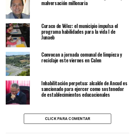
malversación millonaria
Curaco de Vélez: el municipio impulsa el
programa habilidades para la vida I de
Junaeb
Convocan a jornada comunal de limpieza y
reciclaje este viernes en Calen
Inhabilitación perpetua: alcalde de Ancud es
sancionado para ejercer como sostenedor
de establecimientos educacionales
CLICK PARA COMENTAR