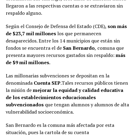
llegaron a las respectivas cuentas o se extraviaron sin
respaldo alguno.
Según el Consejo de Defensa del Estado (CDE),
son más
de $23,7 mil millones
los que permanecen
desaparecidos. Entre los 14 municipios que están sin
fondos se encuentra el de
San Bernardo
,
comuna que
presenta mayores recursos gastados sin respaldo:
más
de $9 mil millones.
Las millonarias subvenciones se depositan en la
denominada
Cuenta SEP
.Tales recursos públicos tienen
la misión de
mejorar la equidad y calidad educativa
de los establecimientos educacionales
subvencionados
que tengan alumnos y alumnos de alta
vulnerabilidad socioeconómica.
San Bernardo es la comuna más afectada por esta
situación, pues la cartola de su cuenta