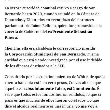
La otrora autoridad comunal estuvo a cargo de San
Bernardo hasta 2020, cuando asumió en la Cámara de
Diputadas y Diputados en reemplazo del entonces
parlamentario Jaime Bellolio, quien fue promovido a la
vocería de Gobierno del
exPresidente Sebastián
Piñera.
Mientras ella era alcaldesa le correspondió presidir
la
Corporación Municipal de San Bernardo
, misma
entidad que está siendo investigada por el uso indebido
de los dineros destinados a la SEP.
Consultada por los cuestionamientos de White, de que la
cuenta bancaria está en cero pesos, Cuevas afirma que
aquello es
«absolutamente falso, está mintiendo.
Él
sabe que todos estos fondos fueron rendidos; lo que sí
pasó es que muchos de ellos fueron objetados. Lo que
dice el alcalde realmente es una injuria,
yo me voy a