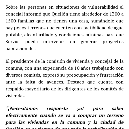
Sobre las personas en situaciones de vulnerabilidad el
concejal informó que Quellón tiene alrededor de 1300 a
1500 familias que no tienen una casa, sumándole que
hay pocos terrenos que cuenten con factibilidad de agua
potable, alcantarillado y condiciones mínimas para que
Serviu, pueda intervenir en generar proyectos
habitacionales.
El presidente de la comisión de vivienda y concejal de la
comuna, con una experiencia de 10 años trabajando con
diversos comités, expresó su preocupación y frustración
ante la falta de avances. Destacó que cuenta con
respaldo mayoritario de los dirigentes de los comités de
viviendas.
“¡Necesitamos respuesta ya! para saber
efectivamente cuando se va a comprar un terreno
para las viviendas en la comuna y la ciudad de