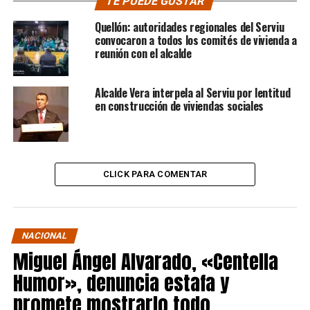
TE PUEDE GUSTAR
Quellón: autoridades regionales del Serviu
convocaron a todos los comités de vivienda a
reunión con el alcalde
Alcalde Vera interpela al Serviu por lentitud
en construcción de viviendas sociales
CLICK PARA COMENTAR
NACIONAL
Miguel Ángel Alvarado, «Centella
Humor», denuncia estafa y
promete mostrarlo todo