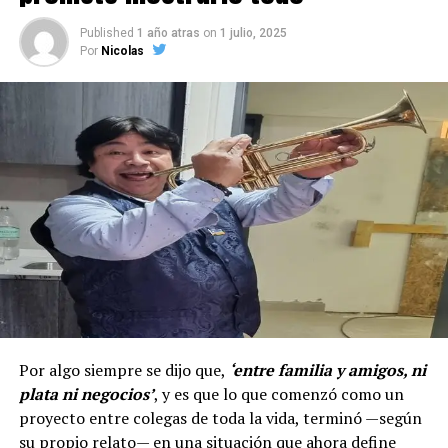
Published
1 año atras
on
1 julio, 2025
Por
Nicolas
Por algo siempre se dijo que,
‘entre familia y amigos, ni
plata ni negocios’
, y es que lo que comenzó como un
proyecto entre colegas de toda la vida, terminó —según
su propio relato— en una situación que ahora define