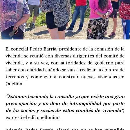
El concejal Pedro Barria, presidente de la comisión de la
vivienda se reunió con diversas dirigentes del comité de
vivienda, y a su vez, con autoridades de gobierno para
saber con claridad cuándo se van a realizar la compra de
terrenos y comenzar a construir nuevas viviendas en
Quellón.
“Estamos haciendo la consulta ya que existe una gran
preocupación y un dejo de intranquilidad por parte
de los socios y socias de estos comités de vivienda”,
expresó el edil quellonino.