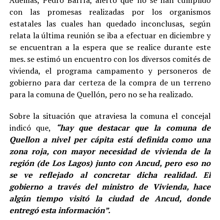
Además, Pedro Barría, alertó que no se han cumplido
con las promesas realizadas por los organismos
estatales las cuales han quedado inconclusas, según
relata la última reunión se iba a efectuar en diciembre y
se encuentran a la espera que se realice durante este
mes. se estimó un encuentro con los diversos comités de
vivienda, el programa campamento y personeros de
gobierno para dar certeza de la compra de un terreno
para la comuna de Quellón, pero no se ha realizado.
Sobre la situación que atraviesa la comuna el concejal
indicó que,
“hay que destacar que la comuna de
Quellon a nivel per cápita está definida como una
zona roja, con mayor necesidad de vivienda de la
región (de Los Lagos) junto con Ancud, pero eso no
se ve reflejado al concretar dicha realidad. El
gobierno a través del ministro de Vivienda, hace
algún tiempo visitó la ciudad de Ancud, donde
entregó esta información”.