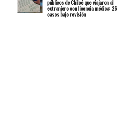
públicos de Chiloé que viajaron al
extranjero con licencia médica: 26
casos bajo revisión