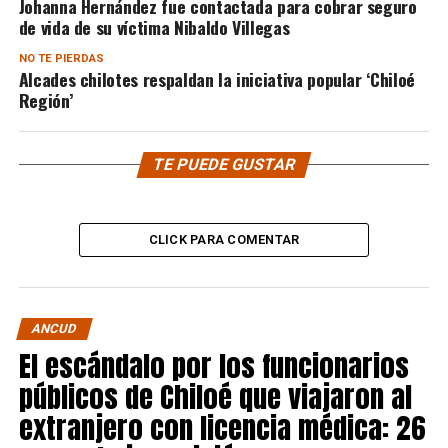
Johanna Hernández fue contactada para cobrar seguro
de vida de su víctima Nibaldo Villegas
NO TE PIERDAS
Alcades chilotes respaldan la iniciativa popular ‘Chiloé
Región’
TE PUEDE GUSTAR
CLICK PARA COMENTAR
ANCUD
El escándalo por los funcionarios
públicos de Chiloé que viajaron al
extranjero con licencia médica: 26