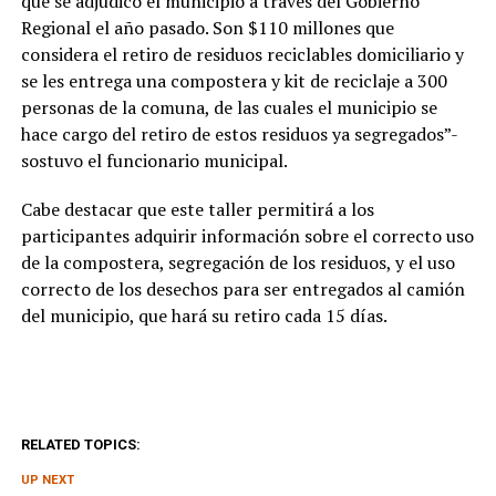
que se adjudicó el municipio a través del Gobierno
Regional el año pasado. Son $110 millones que
considera el retiro de residuos reciclables domiciliario y
se les entrega una compostera y kit de reciclaje a 300
personas de la comuna, de las cuales el municipio se
hace cargo del retiro de estos residuos ya segregados”-
sostuvo el funcionario municipal.
Cabe destacar que este taller permitirá a los
participantes adquirir información sobre el correcto uso
de la compostera, segregación de los residuos, y el uso
correcto de los desechos para ser entregados al camión
del municipio, que hará su retiro cada 15 días.
RELATED TOPICS:
UP NEXT