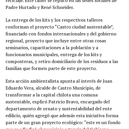
reciclaje. Este taller se replicó en las sedes sociales de
Padre Hurtado y René Schneider.
La entrega de los kits y los respectivos talleres
conforman el proyecto “Castro ciudad sustentable”,
financiado con fondos internacionales y del gobierno
regional, proyecto que incluye entre otras cosas
seminarios, capacitaciones a la población y a
funcionarios municipales, entrega de los kits y
composteras, y retiro domiciliario de los residuos a las
familias que formen parte de este proyecto.
Esta acción ambientalista apunta al interés de Juan
Eduardo Vera, alcalde de Castro Municipio, de
transformar a la capital chilota una comuna
sustentable, explicó Patricio Bravo, encargado del
departamento de ornato y sustentabilidad del ente
edilicio, quién agregó que además esta iniciativa forma
parte de un gran proyecto ecológico: “este es un fondo