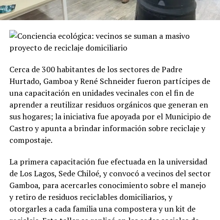
Cerca de 300 habitantes de los sectores de Padre
Hurtado, Gamboa y René Schneider fueron partícipes de
una capacitación en unidades vecinales con el fin de
aprender a reutilizar residuos orgánicos que generan en
sus hogares; la iniciativa fue apoyada por el Municipio de
Castro y apunta a brindar información sobre reciclaje y
compostaje.
La primera capacitación fue efectuada en la universidad
de Los Lagos, Sede Chiloé, y convocó a vecinos del sector
Gamboa, para acercarles conocimiento sobre el manejo
y retiro de residuos reciclables domiciliarios, y
otorgarles a cada familia una compostera y un kit de