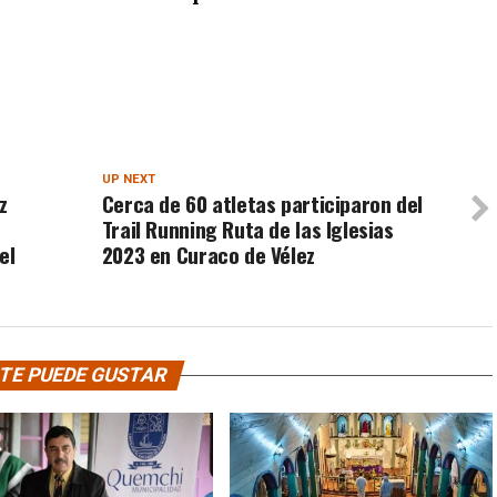
UP NEXT
z
Cerca de 60 atletas participaron del
Trail Running Ruta de las Iglesias
el
2023 en Curaco de Vélez
TE PUEDE GUSTAR