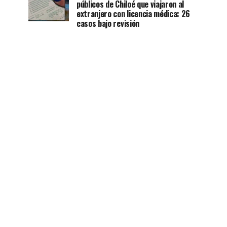
públicos de Chiloé que viajaron al
extranjero con licencia médica: 26
casos bajo revisión