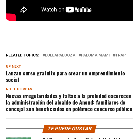
RELATED TOPICS:
LOLLAPALOOZA
PALOMA MAMI
TRAP
UP NEXT
Lanzan curso gratuito para crear un emprendimiento
social
NO TE PIERDAS
Nuevas irregularidades y faltas a la probidad oscurecen
la administración del alcalde de Ancud: familiares de
concejal son beneficiados en polémico concurso público
TE PUEDE GUSTAR