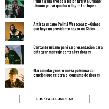
Pailita gana trofeo a Mejor Artista Urbano:
«Nunca pensé que iba a llegar tan lejos»
Artista urbano Polimá Westcoast: «Quiero
que haya un presidente negro en Chile»
Cantante urbano paró su presentación para
entregar mensaje contra las drogas
Marcianeke generó nueva polémica con
canción que celebra el consumo de drogas
CLICK PARA COMENTAR