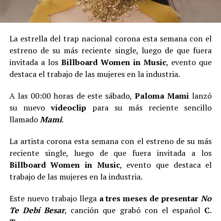
La estrella del trap nacional corona esta semana con el
estreno de su más reciente single, luego de que fuera
invitada a los
Billboard Women in Music
, evento que
destaca el trabajo de las mujeres en la industria.
A las 00:00 horas de este sábado,
Paloma Mami
lanzó
su nuevo
videoclip
para su más reciente sencillo
llamado
Mami
.
La artista corona esta semana con el estreno de su más
reciente single, luego de que fuera invitada a los
Billboard Women in Music
, evento que destaca el
trabajo de las mujeres en la industria.
Este nuevo trabajo llega
a tres meses de presentar
No
Te Debí Besar
, canción que grabó con el español
C.