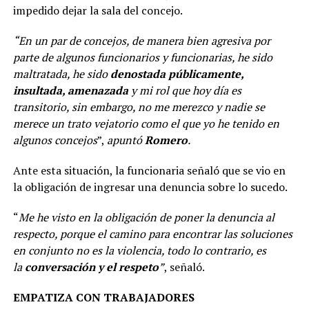
impedido dejar la sala del concejo.
“En un par de concejos, de manera bien agresiva por
parte de algunos funcionarios y funcionarias, he sido
maltratada, he sido
denostada públicamente,
insultada, amenazada
y mi rol que hoy día es
transitorio, sin embargo, no me merezco y nadie se
merece un trato vejatorio como el que yo he tenido en
algunos concejos
”,
apuntó
Romero
.
Ante esta situación, la funcionaria señaló que se vio en
la obligación de ingresar una denuncia sobre lo sucedo.
“
Me he visto en la obligación de poner la denuncia al
respecto, porque el camino para encontrar las soluciones
en conjunto no es la violencia, todo lo contrario, es
la
conversación y el respeto
”
, señaló.
EMPATIZA CON TRABAJADORES