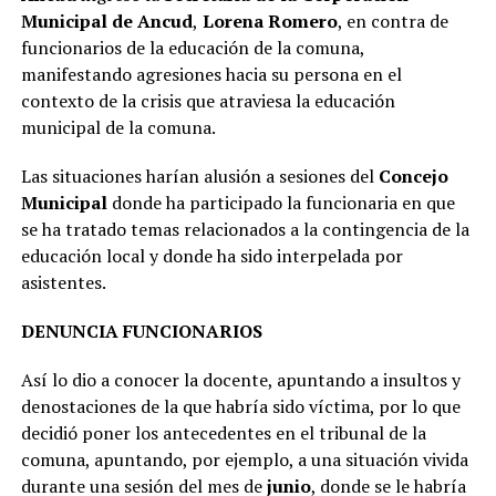
Municipal de Ancud
,
Lorena Romero
, en contra de
funcionarios de la educación de la comuna,
manifestando agresiones hacia su persona en el
contexto de la crisis que atraviesa la educación
municipal de la comuna.
Las situaciones harían alusión a sesiones del
Concejo
Municipal
donde ha participado la funcionaria en que
se ha tratado temas relacionados a la contingencia de la
educación local y donde ha sido interpelada por
asistentes.
DENUNCIA FUNCIONARIOS
Así lo dio a conocer la docente, apuntando a insultos y
denostaciones de la que habría sido víctima, por lo que
decidió poner los antecedentes en el tribunal de la
comuna, apuntando, por ejemplo, a una situación vivida
durante una sesión del mes de
junio
, donde se le habría