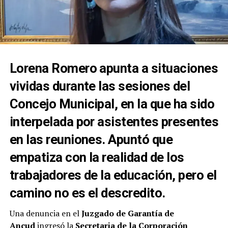
Lorena Romero apunta a situaciones
vividas durante las sesiones del
Concejo Municipal, en la que ha sido
interpelada por asistentes presentes
en las reuniones. Apuntó que
empatiza con la realidad de los
trabajadores de la educación, pero el
camino no es el descredito.
Una denuncia en el
Juzgado de Garantía de
Ancud
ingresó la
Secretaria de la Corporación