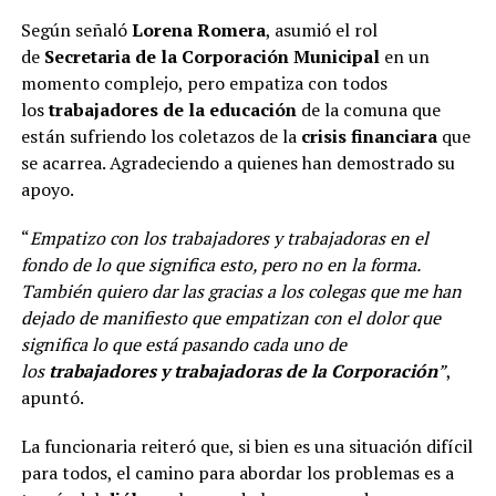
Según señaló
Lorena Romera
, asumió el rol
de
Secretaria de la Corporación Municipal
en un
momento complejo, pero empatiza con todos
los
trabajadores de la educación
de la comuna que
están sufriendo los coletazos de la
crisis financiara
que
se acarrea. Agradeciendo a quienes han demostrado su
apoyo.
“
Empatizo con los trabajadores y trabajadoras en el
fondo de lo que significa esto, pero no en la forma.
También quiero dar las gracias a los colegas que me han
dejado de manifiesto que empatizan con el dolor que
significa lo que está pasando cada uno de
los
trabajadores y trabajadoras de la Corporación
”
,
apuntó.
La funcionaria reiteró que, si bien es una situación difícil
para todos, el camino para abordar los problemas es a