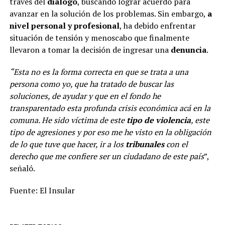
través del
diálogo
, buscando lograr acuerdo para
avanzar en la solución de los problemas. Sin embargo,
a
nivel personal y profesional
, ha debido enfrentar
situación de tensión y menoscabo que finalmente
llevaron a tomar la decisión de ingresar una
denuncia
.
“Esta no es la forma correcta en que se trata a una
persona como yo, que ha tratado de buscar las
soluciones, de ayudar y que en el fondo he
transparentado esta profunda crisis económica acá en la
comuna. He sido víctima de este
tipo de violencia
, este
tipo de agresiones y por eso me he visto en la obligación
de lo que tuve que hacer, ir a los
tribunales
con el
derecho que me confiere ser un ciudadano de este país
”,
señaló.
Fuente: El Insular