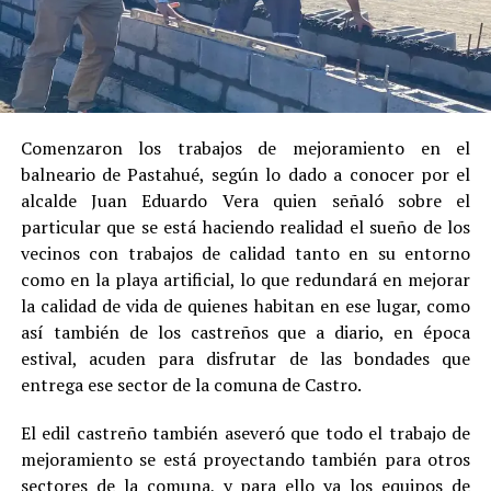
Comenzaron los trabajos de mejoramiento en el
balneario de Pastahué, según lo dado a conocer por el
alcalde Juan Eduardo Vera quien señaló sobre el
particular que se está haciendo realidad el sueño de los
vecinos con trabajos de calidad tanto en su entorno
como en la playa artificial, lo que redundará en mejorar
la calidad de vida de quienes habitan en ese lugar, como
así también de los castreños que a diario, en época
estival, acuden para disfrutar de las bondades que
entrega ese sector de la comuna de Castro.
El edil castreño también aseveró que todo el trabajo de
mejoramiento se está proyectando también para otros
sectores de la comuna, y para ello ya los equipos de