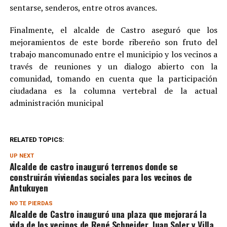
sentarse, senderos, entre otros avances.
Finalmente, el alcalde de Castro aseguró que los
mejoramientos de este borde ribereño son fruto del
trabajo mancomunado entre el municipio y los vecinos a
través de reuniones y un dialogo abierto con la
comunidad, tomando en cuenta que la participación
ciudadana es la columna vertebral de la actual
administración municipal
RELATED TOPICS:
UP NEXT
Alcalde de castro inauguró terrenos donde se
construirán viviendas sociales para los vecinos de
Antukuyen
NO TE PIERDAS
Alcalde de Castro inauguró una plaza que mejorará la
vida de los vecinos de René Schneider, Juan Soler y Villa