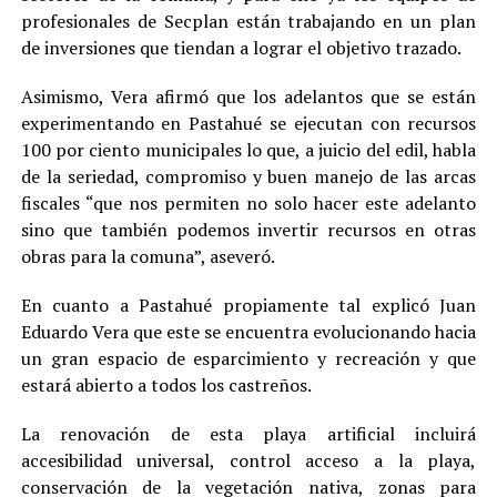
profesionales de Secplan están trabajando en un plan
de inversiones que tiendan a lograr el objetivo trazado.
Asimismo, Vera afirmó que los adelantos que se están
experimentando en Pastahué se ejecutan con recursos
100 por ciento municipales lo que, a juicio del edil, habla
de la seriedad, compromiso y buen manejo de las arcas
fiscales “que nos permiten no solo hacer este adelanto
sino que también podemos invertir recursos en otras
obras para la comuna”, aseveró.
En cuanto a Pastahué propiamente tal explicó Juan
Eduardo Vera que este se encuentra evolucionando hacia
un gran espacio de esparcimiento y recreación y que
estará abierto a todos los castreños.
La renovación de esta playa artificial incluirá
accesibilidad universal, control acceso a la playa,
conservación de la vegetación nativa, zonas para