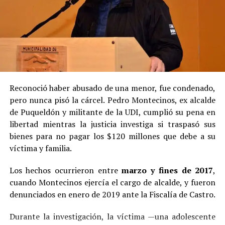
Reconoció haber abusado de una menor, fue condenado,
pero nunca pisó la cárcel. Pedro Montecinos, ex alcalde
de Puqueldón y militante de la UDI, cumplió su pena en
libertad mientras la justicia investiga si traspasó sus
bienes para no pagar los $120 millones que debe a su
víctima y familia.
Los hechos ocurrieron entre
marzo y fines de 2017
,
cuando Montecinos ejercía el cargo de alcalde, y fueron
denunciados en enero de 2019 ante la Fiscalía de Castro.
Durante la investigación, la víctima —una adolescente