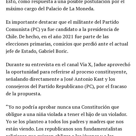
Esto, como respuesta a una posible postulación por el
máximo cargo del Palacio de La Moneda.
Es importante destacar que el militante del Partido
Comunista (PC) ya fue candidato a la presidencia de
Chile. De hecho, en el año 2021 fue parte de las
elecciones primarias, comicios que perdió ante el actual
jefe de Estado, Gabriel Boric.
Durante su entrevista en el canal Via X, Jadue aprovechó
la oportunidad para referirse al proceso constituyente,
señalando directamente a José Antonio Kast y los
consejeros del Partido Republicano (PC), por el fracaso
de la propuesta.
“Yo no podría aprobar nunca una Constitución que
obligue a una niña violada a tener el hijo de un violador.
Yo se los planteo a todos los padres y madres que nos
están viendo. Los republicanos son fundamentalistas