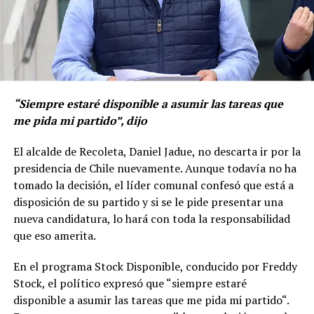
“Siempre estaré disponible a asumir las tareas que
me pida mi partido”, dijo
El alcalde de Recoleta, Daniel Jadue, no descarta ir por la
presidencia de Chile nuevamente. Aunque todavía no ha
tomado la decisión, el líder comunal confesó que está a
disposición de su partido y si se le pide presentar una
nueva candidatura, lo hará con toda la responsabilidad
que eso amerita.
En el programa Stock Disponible, conducido por Freddy
Stock, el político expresó que “siempre estaré
disponible a asumir las tareas que me pida mi partido“.