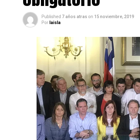
Published
7 años atras
on
15 noviembre, 2019
Por
laisla