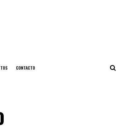
NTOS
CONTACTO
o