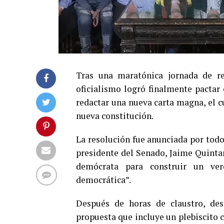
Tras una maratónica jornada de re
oficialismo logró finalmente pactar 
redactar una nueva carta magna, el c
nueva constitución.
La resolución fue anunciada por todos
presidente del Senado, Jaime Quinta
demócrata para construir un ver
democrática”.
Después de horas de claustro, de
propuesta que incluye un plebiscito c