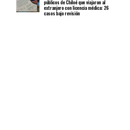
públicos de Chiloé que viajaron al
extranjero con licencia médica: 26
casos bajo revisión