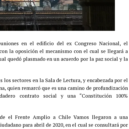
uniones en el edificio del ex Congreso Nacional, el
con la oposición el mecanismo con el cual se llegará a
ual quedó plasmado en un acuerdo por la paz social y la
 los sectores en la Sala de Lectura, y encabezada por el
na, quien remarcó que es una camino de profundización
dadero contrato social y una “Constitución 100%
sde el Frente Amplio a Chile Vamos llegaron a una
iudadano para abril de 2020, en el cual se consultará por