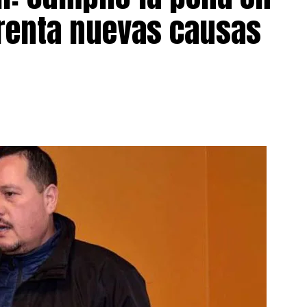
frenta nuevas causas