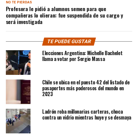
NO TE PIERDAS
Profesora le pidió a alumnos semen para que
compañeras lo olieran: fue suspendida de su cargo y
será investigada
TE PUEDE GUSTAR
Elecciones Argentina: Michelle Bachelet
llama a votar por Sergio Massa
Chile se ubica en el puesto 42 del listado de
pasaportes más poderosos del mundo en
2023
Ladrón roba millonarias carteras, choca
contra un vidrio mientras huye y se desmaya