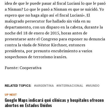
idea de que le puede pasar al fiscal Luciani lo que le pasó
a Nisman? Lo que le pasó a Nisman es que se suicidó. Yo
espero que no haga algo así el fiscal Luciani». El
malogrado persecutor fue hallado sin vida en su
departamento, con un disparo en la cabeza, durante la
noche del 18 de enero de 2015, horas antes de
presentarse ante el Congreso para exponer su denuncia
contra la viuda de Néstor Kirchner, entonces
presidenta, por presunto encubrimiento a varios
sospechosos de terrorismo iraníes.
Fuente: Cooperativa
RELATED TOPICS:
ARGENTINA
INTERNACIONAL
MUNDO
UP NEXT
Google Maps indicará qué clínicas y hospitales ofrecen
abortos en Estados Unidos