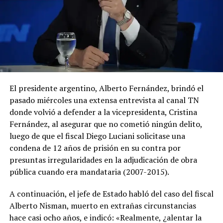
El presidente argentino, Alberto Fernández, brindó el
pasado miércoles una extensa entrevista al canal TN
donde volvió a defender a la vicepresidenta, Cristina
Fernández, al asegurar que no cometió ningún delito,
luego de que el fiscal Diego Luciani solicitase una
condena de 12 años de prisión en su contra por
presuntas irregularidades en la adjudicación de obra
pública cuando era mandataria (2007-2015).
A continuación, el jefe de Estado habló del caso del fiscal
Alberto Nisman, muerto en extrañas circunstancias
hace casi ocho años, e indicó: «Realmente, ¿alentar la