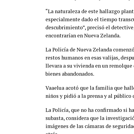
“La naturaleza de este hallazgo plant
especialmente dado el tiempo transcu
descubrimiento”, precisó el detective,
encontrarían en Nueva Zelanda.
La Policía de Nueva Zelanda comenzó 
restos humanos en esas valijas, desp
llevara a su vivienda en un remolque
bienes abandonados.
Vaaelua acotó que la familia que hall
niños y pidió a la prensa y al público
La Policía, que no ha confirmado si h
subasta, considera que la investigaci
imágenes de las cámaras de segurida