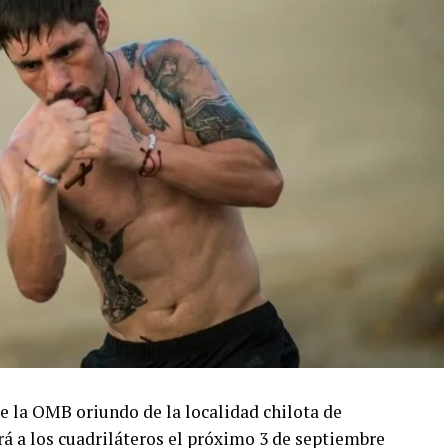
 la OMB oriundo de la localidad chilota de
rá a los cuadriláteros el próximo 3 de septiembre