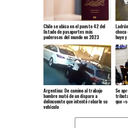
Chile se ubica en el puesto 42 del
Ladrón
listado de pasaportes más
choca 
poderosos del mundo en 2023
huye y
Argentina: De camino al trabajo
Se apr
hombre mató de un disparo a
tribut
delincuente que intentó robarle su
que «s
vehículo