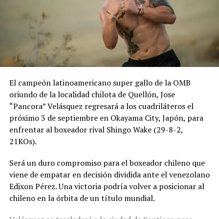
El campeón latinoamericano super gallo de la OMB
oriundo de la localidad chilota de Quellón, Jose
“Pancora” Velásquez regresará a los cuadriláteros el
próximo 3 de septiembre en Okayama City, Japón, para
enfrentar al boxeador rival Shingo Wake (29-8-2,
21KOs).
Será un duro compromiso para el boxeador chileno que
viene de empatar en decisión dividida ante el venezolano
Edixon Pérez. Una victoria podría volver a posicionar al
chileno en la órbita de un título mundial.