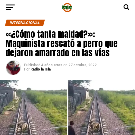
INTERNACIONAL
«¿Cómo tanta maldad?»:
Maquinista rescató a perro que
dejaron amarrado en las vías
Published
4 años atras
on
27 octubre, 2022
Por
Radio la Isla