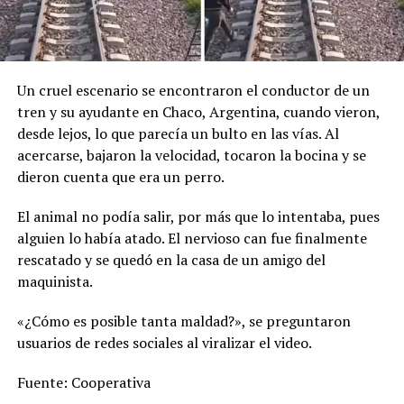
Un cruel escenario se encontraron el conductor de un
tren y su ayudante en Chaco, Argentina, cuando vieron,
desde lejos, lo que parecía un bulto en las vías. Al
acercarse, bajaron la velocidad, tocaron la bocina y se
dieron cuenta que era un perro.
El animal no podía salir, por más que lo intentaba, pues
alguien lo había atado. El nervioso can fue finalmente
rescatado y se quedó en la casa de un amigo del
maquinista.
«¿Cómo es posible tanta maldad?», se preguntaron
usuarios de redes sociales al viralizar el video.
Fuente: Cooperativa