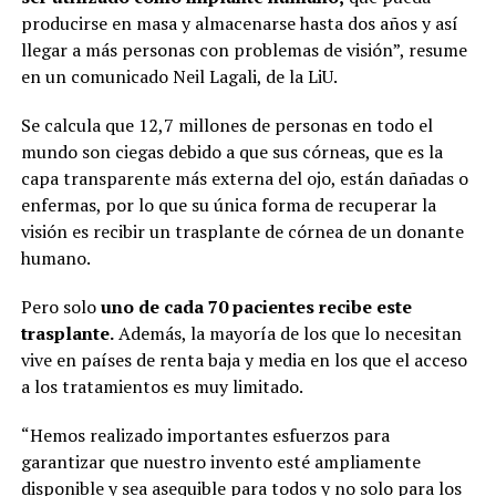
producirse en masa y almacenarse hasta dos años y así
llegar a más personas con problemas de visión”, resume
en un comunicado Neil Lagali, de la LiU.
Se calcula que 12,7 millones de personas en todo el
mundo son ciegas debido a que sus córneas, que es la
capa transparente más externa del ojo, están dañadas o
enfermas, por lo que su única forma de recuperar la
visión es recibir un trasplante de córnea de un donante
humano.
Pero solo
uno de cada 70 pacientes recibe este
trasplante.
Además, la mayoría de los que lo necesitan
vive en países de renta baja y media en los que el acceso
a los tratamientos es muy limitado.
“Hemos realizado importantes esfuerzos para
garantizar que nuestro invento esté ampliamente
disponible y sea asequible para todos y no solo para los