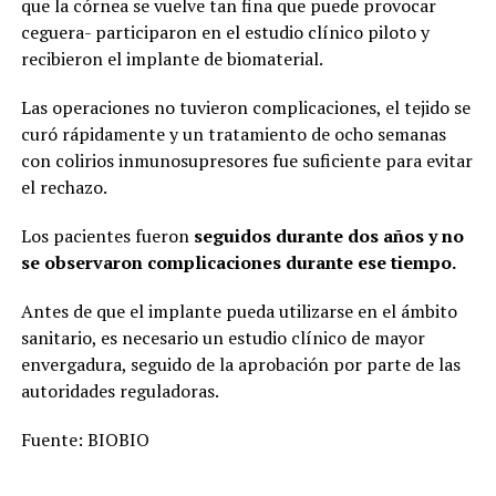
que la córnea se vuelve tan fina que puede provocar
ceguera- participaron en el estudio clínico piloto y
recibieron el implante de biomaterial.
Las operaciones no tuvieron complicaciones, el tejido se
curó rápidamente y un tratamiento de ocho semanas
con colirios inmunosupresores fue suficiente para evitar
el rechazo.
Los pacientes fueron
seguidos durante dos años y no
se observaron complicaciones durante ese tiempo.
Antes de que el implante pueda utilizarse en el ámbito
sanitario, es necesario un estudio clínico de mayor
envergadura, seguido de la aprobación por parte de las
autoridades reguladoras.
Fuente: BIOBIO