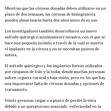
Mientras que las córneas donadas deben utilizarse en un
plazo de dos semanas, las córneas de bioingeniería
pueden almacenarse hasta dos años antes de su uso.
Los investigadores también desarrollaron un nuevo
método quirúrgico mínimamente invasivo, con el que se
hace una pequeña incisión a través de la cual se inserta
el implante en la córnea y no se necesitan puntos de
sutura.
El método quirúrgico y los implantes fueron utilizados
por cirujanos de Irán y la India, donde muchas personas
sufren ceguera corneal y baja visión, pero en los que hay
una importante falta de córneas donadas y opciones de
tratamiento.
Veinte personas ciegas o a punto de perder la vista
debido a un queratocono avanzado -enfermedad en la