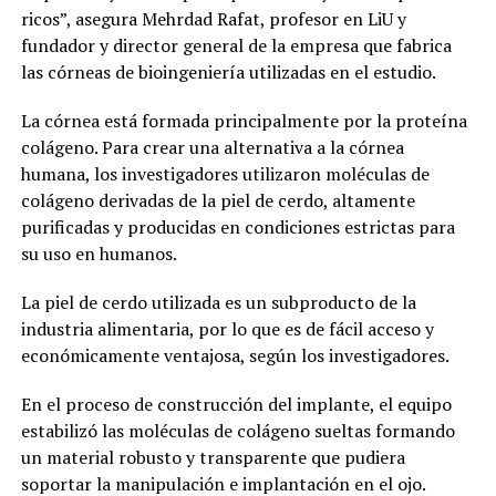
ricos”, asegura Mehrdad Rafat, profesor en LiU y
fundador y director general de la empresa que fabrica
las córneas de bioingeniería utilizadas en el estudio.
La córnea está formada principalmente por la proteína
colágeno. Para crear una alternativa a la córnea
humana, los investigadores utilizaron moléculas de
colágeno derivadas de la piel de cerdo, altamente
purificadas y producidas en condiciones estrictas para
su uso en humanos.
La piel de cerdo utilizada es un subproducto de la
industria alimentaria, por lo que es de fácil acceso y
económicamente ventajosa, según los investigadores.
En el proceso de construcción del implante, el equipo
estabilizó las moléculas de colágeno sueltas formando
un material robusto y transparente que pudiera
soportar la manipulación e implantación en el ojo.