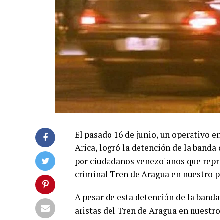
El pasado 16 de junio, un operativo e
Arica, logró la detención de la ban
por ciudadanos venezolanos que repre
criminal Tren de Aragua en nuestro p
A pesar de esta detención de la banda
aristas del Tren de Aragua en nuestro