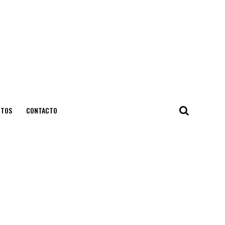
NTOS
CONTACTO