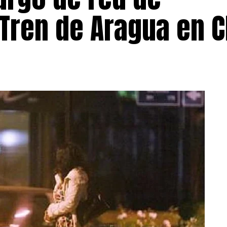
 Tren de Aragua en C