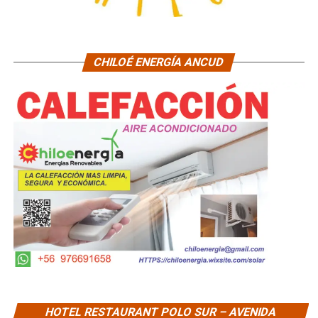
CHILOÉ ENERGÍA ANCUD
HOTEL RESTAURANT POLO SUR – AVENIDA