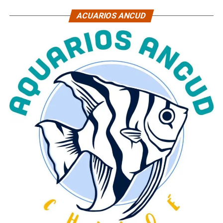
ACUARIOS ANCUD