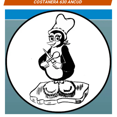
COSTANERA 630 ANCUD