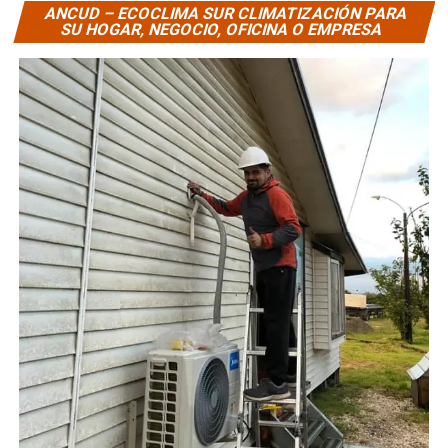
ANCUD – ECOCLIMA SUR CLIMATIZACIÓN PARA
SU HOGAR, NEGOCIO, OFICINA O EMPRESA