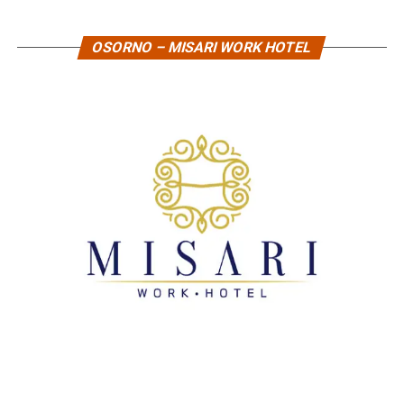
OSORNO – MISARI WORK HOTEL