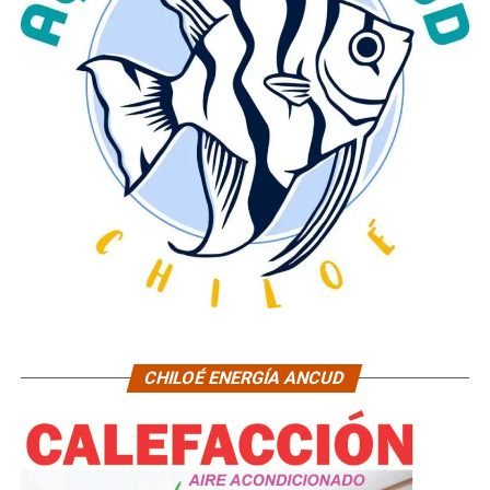
CHILOÉ ENERGÍA ANCUD