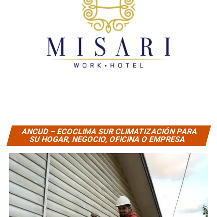
ANCUD – ECOCLIMA SUR CLIMATIZACIÓN PARA
SU HOGAR, NEGOCIO, OFICINA O EMPRESA