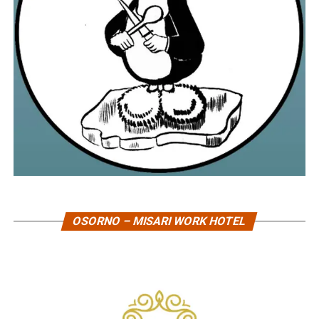
OSORNO – MISARI WORK HOTEL