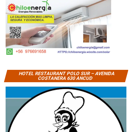
HOTEL RESTAURANT POLO SUR – AVENIDA
COSTANERA 630 ANCUD