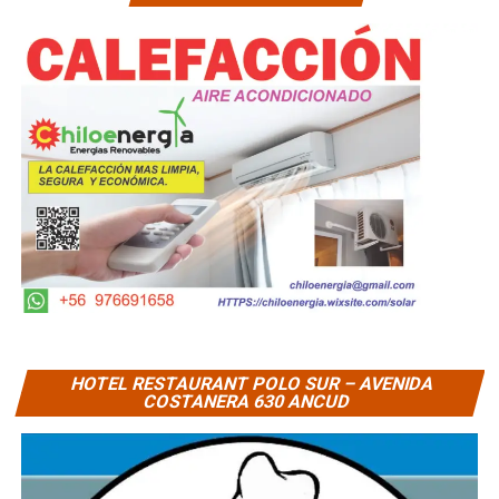
HOTEL RESTAURANT POLO SUR – AVENIDA
COSTANERA 630 ANCUD