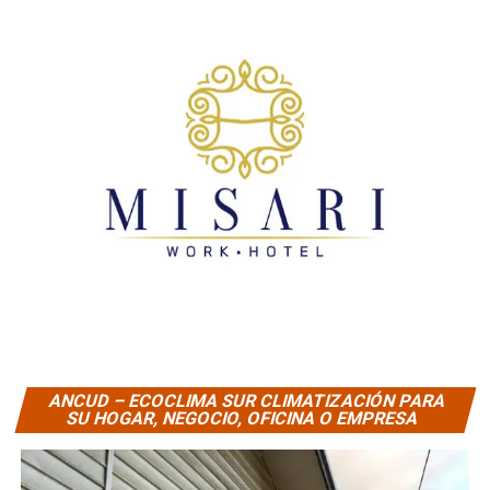
ANCUD – ECOCLIMA SUR CLIMATIZACIÓN PARA
SU HOGAR, NEGOCIO, OFICINA O EMPRESA