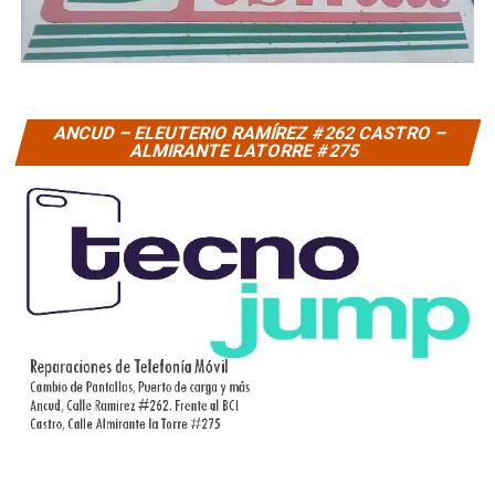
ANCUD – ELEUTERIO RAMÍREZ #262 CASTRO –
ALMIRANTE LATORRE #275