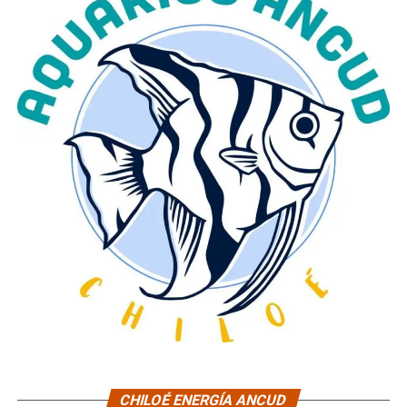
CHILOÉ ENERGÍA ANCUD