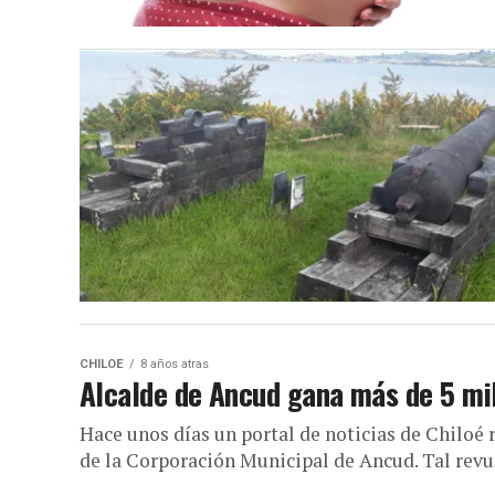
CHILOE
8 años atras
Alcalde de Ancud gana más de 5 mill
Hace unos días un portal de noticias de Chiloé 
de la Corporación Municipal de Ancud. Tal revue