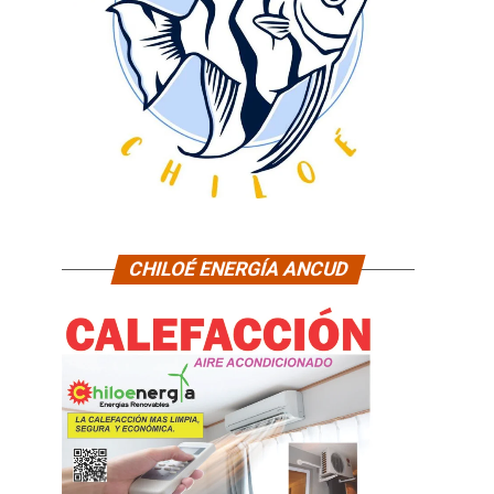
CHILOÉ ENERGÍA ANCUD