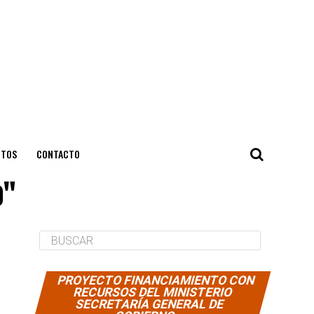
NTOS
CONTACTO
o"
PROYECTO FINANCIAMIENTO CON
RECURSOS DEL MINISTERIO
SECRETARÍA GENERAL DE