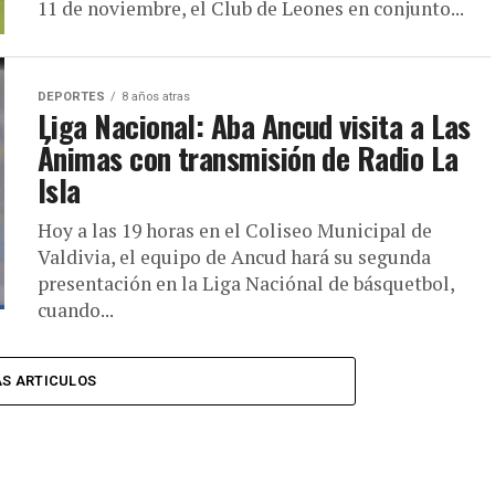
11 de noviembre, el Club de Leones en conjunto...
DEPORTES
8 años atras
Liga Nacional: Aba Ancud visita a Las
Ánimas con transmisión de Radio La
Isla
Hoy a las 19 horas en el Coliseo Municipal de
Valdivia, el equipo de Ancud hará su segunda
presentación en la Liga Naciónal de básquetbol,
cuando...
S ARTICULOS