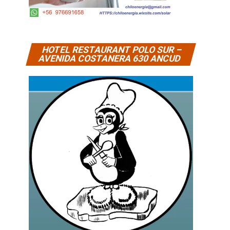
HOTEL RESTAURANT POLO SUR –
AVENIDA COSTANERA 630 ANCUD