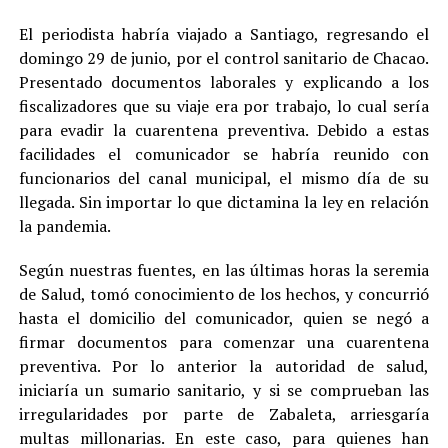
El periodista habría viajado a Santiago, regresando el
domingo 29 de junio, por el control sanitario de Chacao.
Presentado documentos laborales y explicando a los
fiscalizadores que su viaje era por trabajo, lo cual sería
para evadir la cuarentena preventiva. Debido a estas
facilidades el comunicador se habría reunido con
funcionarios del canal municipal, el mismo día de su
llegada. Sin importar lo que dictamina la ley en relación
la pandemia.
Según nuestras fuentes, en las últimas horas la seremia
de Salud, tomó conocimiento de los hechos, y concurrió
hasta el domicilio del comunicador, quien se negó a
firmar documentos para comenzar una cuarentena
preventiva. Por lo anterior la autoridad de salud,
iniciaría un sumario sanitario, y si se comprueban las
irregularidades por parte de Zabaleta, arriesgaría
multas millonarias. En este caso, para quienes han