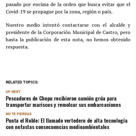
pasado por encima de la orden que busca evitar que el
Covid-19 se propague por la zona, región o país.
Nuestro medio intentó contactarse con el alcalde y
presidente de la Corporación Municipal de Castro, pero
hasta la publicación de esta nota, no hemos obtenido
respuesta.
RELATED TOPICS:
UP NEXT
Pescadores de Chepu recibieron camión grúa para
transportar mariscos y remolcar sus embarcaciones
NO TE PIERDAS
Punta el Roble: El llamado vertedero de alta tecnología
con nefastas consecuencias medioambientales