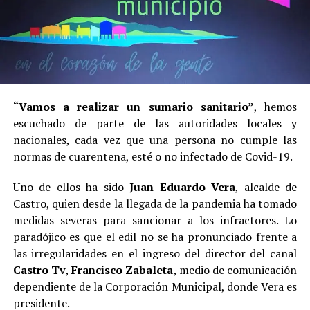
“Vamos a realizar un sumario sanitario”
, hemos
escuchado de parte de las autoridades locales y
nacionales, cada vez que una persona no cumple las
normas de cuarentena, esté o no infectado de Covid-19.
Uno de ellos ha sido
Juan Eduardo Vera
, alcalde de
Castro, quien desde la llegada de la pandemia ha tomado
medidas severas para sancionar a los infractores. Lo
paradójico es que el edil no se ha pronunciado frente a
las irregularidades en el ingreso del director del canal
Castro Tv
,
Francisco Zabaleta
, medio de comunicación
dependiente de la Corporación Municipal, donde Vera es
presidente.