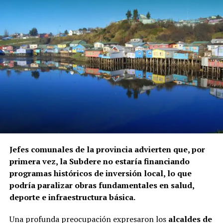
Jefes comunales de la provincia advierten que, por
primera vez, la Subdere no estaría financiando
programas históricos de inversión local, lo que
podría paralizar obras fundamentales en salud,
deporte e infraestructura básica.
Una profunda preocupación expresaron los
alcaldes de