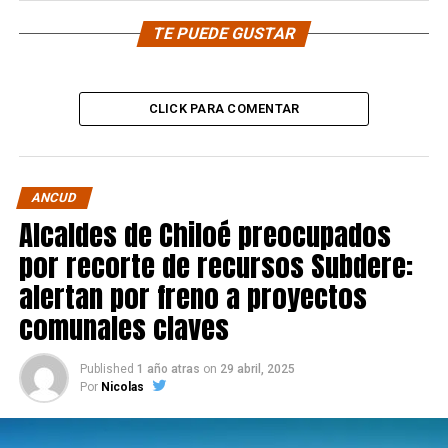
TE PUEDE GUSTAR
CLICK PARA COMENTAR
ANCUD
Alcaldes de Chiloé preocupados
por recorte de recursos Subdere:
alertan por freno a proyectos
comunales claves
Published
1 año atras
on
29 abril, 2025
Por
Nicolas