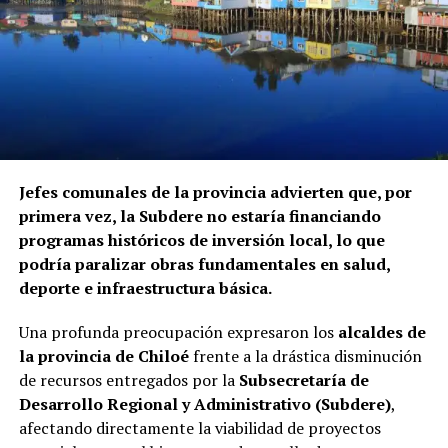
Jefes comunales de la provincia advierten que, por
primera vez, la Subdere no estaría financiando
programas históricos de inversión local, lo que
podría paralizar obras fundamentales en salud,
deporte e infraestructura básica.
Una profunda preocupación expresaron los
alcaldes de
la provincia de Chiloé
frente a la drástica disminución
de recursos entregados por la
Subsecretaría de
Desarrollo Regional y Administrativo (Subdere)
,
afectando directamente la viabilidad de proyectos