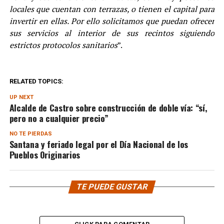
locales que cuentan con terrazas, o tienen el capital para
invertir en ellas. Por ello solicitamos que puedan ofrecer
sus servicios al interior de sus recintos siguiendo
estrictos protocolos sanitarios
”.
RELATED TOPICS:
UP NEXT
Alcalde de Castro sobre construcción de doble vía: “sí,
pero no a cualquier precio”
NO TE PIERDAS
Santana y feriado legal por el Día Nacional de los
Pueblos Originarios
TE PUEDE GUSTAR