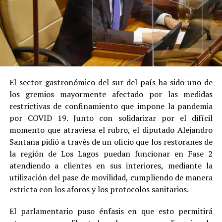
El sector gastronómico del sur del país ha sido uno de
los gremios mayormente afectado por las medidas
restrictivas de confinamiento que impone la pandemia
por COVID 19. Junto con solidarizar por el difícil
momento que atraviesa el rubro, el diputado Alejandro
Santana pidió a través de un oficio que los restoranes de
la región de Los Lagos puedan funcionar en Fase 2
atendiendo a clientes en sus interiores, mediante la
utilización del pase de movilidad, cumpliendo de manera
estricta con los aforos y los protocolos sanitarios.
El parlamentario puso énfasis en que esto permitirá